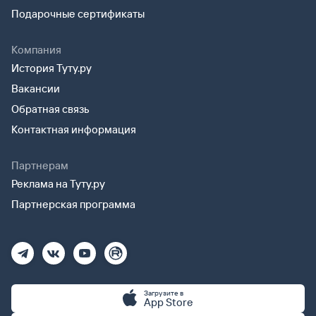
Подарочные сертификаты
Компания
История Туту.ру
Вакансии
Обратная связь
Контактная информация
Партнерам
Реклама на Туту.ру
Партнерская программа
Загрузите в
App Store