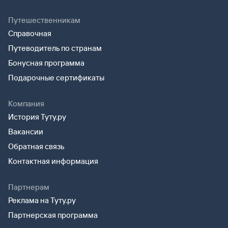
Путешественникам
Справочная
Путеводитель по странам
Бонусная программа
Подарочные сертификаты
Компания
История Туту.ру
Вакансии
Обратная связь
Контактная информация
Партнерам
Реклама на Туту.ру
Партнерская программа