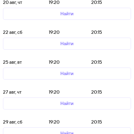
20 авг, чт
19:20
20:15
Найти
22 авг, сб
19:20
20:15
Найти
25 авг, вт
19:20
20:15
Найти
27 авг, чт
19:20
20:15
Найти
29 авг, сб
19:20
20:15
Найти