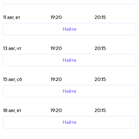
11 авг, вт
19:20
20:15
Найти
13 авг, чт
19:20
20:15
Найти
15 авг, сб
19:20
20:15
Найти
18 авг, вт
19:20
20:15
Найти