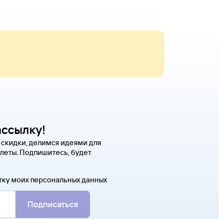
ассылку!
 скидки, делимся идеями для
леты. Подпишитесь, будет
тку моих персональных данных
Подписаться