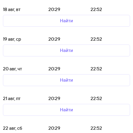
18 авг, вт
20:29
22:52
Найти
19 авг, ср
20:29
22:52
Найти
20 авг, чт
20:29
22:52
Найти
21 авг, пт
20:29
22:52
Найти
22 авг, сб
20:29
22:52