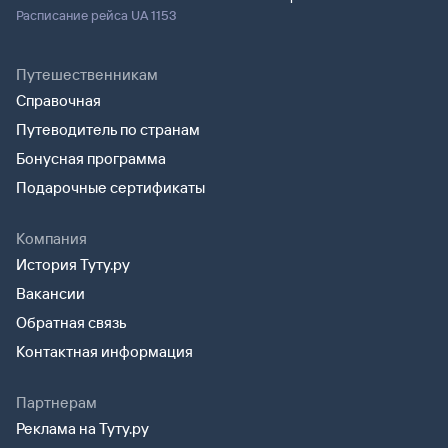
Расписание рейса UA 1153
Путешественникам
Справочная
Путеводитель по странам
Бонусная программа
Подарочные сертификаты
Компания
История Туту.ру
Вакансии
Обратная связь
Контактная информация
Партнерам
Реклама на Туту.ру