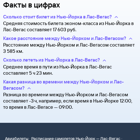
Факты в цифрах
Сколько стоит билет из Нью-Йорка в Лас-Вегас?
Средняя стоимость билета эконом-класса из Нью-Йорка в
Лас-Вегас составляет 17 ⁠603 руб.
Какое расстояние между Нью-Йорком и Лас-Вегасом?
Расстояние между Нью-Йорком и Лас-Вегасом составляет
3 585 км.
Сколько лететь из Нью-Йорка в Лас-Вегас?
Среднее время в пути из Нью-Йорка в Лас-Вегас
составляет 5 ч 23 мин.
Какая разница во времени между Нью-Йорком и Лас-
Вегасом?
Разница во времени между Нью-Йорком и Лас-Вегасом
составляет -3 ч, например, если время в Нью-Йорке 12:00,
то время в Лас-Вегасе — 09:00.
·
·
Авиабилеты
Расписание самолетов Нью-Йорк — Лас-Вегас