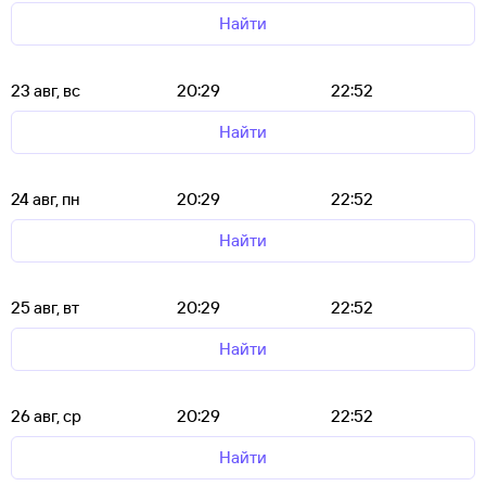
Найти
23 авг, вс
20:29
22:52
Найти
24 авг, пн
20:29
22:52
Найти
25 авг, вт
20:29
22:52
Найти
26 авг, ср
20:29
22:52
Найти