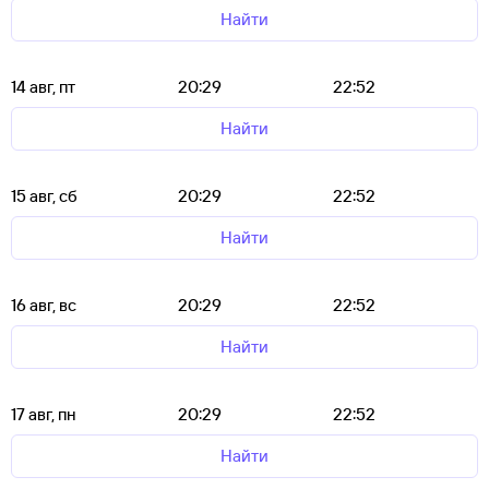
Найти
14 авг, пт
20:29
22:52
Найти
15 авг, сб
20:29
22:52
Найти
16 авг, вс
20:29
22:52
Найти
17 авг, пн
20:29
22:52
Найти