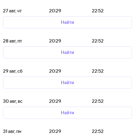
27 авг, чт
20:29
22:52
Найти
28 авг, пт
20:29
22:52
Найти
29 авг, сб
20:29
22:52
Найти
30 авг, вс
20:29
22:52
Найти
31 авг, пн
20:29
22:52