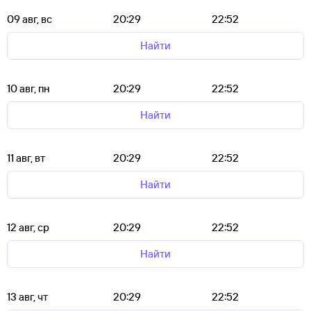
09 авг, вс
20:29
22:52
Найти
10 авг, пн
20:29
22:52
Найти
11 авг, вт
20:29
22:52
Найти
12 авг, ср
20:29
22:52
Найти
13 авг, чт
20:29
22:52