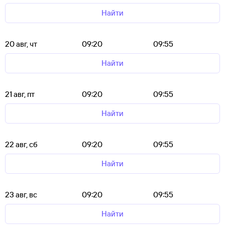
Найти
20 авг, чт
09:20
09:55
Найти
21 авг, пт
09:20
09:55
Найти
22 авг, сб
09:20
09:55
Найти
23 авг, вс
09:20
09:55
Найти