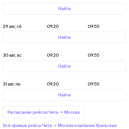
Найти
29 авг, сб
09:20
09:55
Найти
30 авг, вс
09:20
09:55
Найти
31 авг, пн
09:20
09:55
Найти
Расписание рейсов Чита → Москва
Все прямые рейсы Чита → Москва компании Уральские