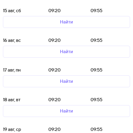
15 авг, сб
09:20
09:55
Найти
16 авг, вс
09:20
09:55
Найти
17 авг, пн
09:20
09:55
Найти
18 авг, вт
09:20
09:55
Найти
19 авг, ср
09:20
09:55