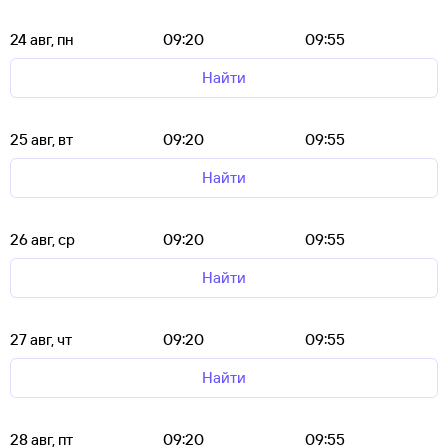
24 авг, пн
09:20
09:55
Найти
25 авг, вт
09:20
09:55
Найти
26 авг, ср
09:20
09:55
Найти
27 авг, чт
09:20
09:55
Найти
28 авг, пт
09:20
09:55