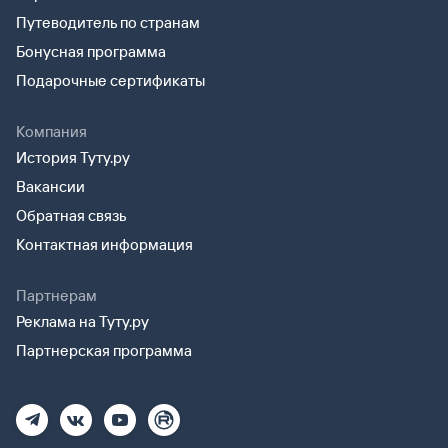
Путеводитель по странам
Бонусная программа
Подарочные сертификаты
Компания
История Туту.ру
Вакансии
Обратная связь
Контактная информация
Партнерам
Реклама на Туту.ру
Партнерская программа