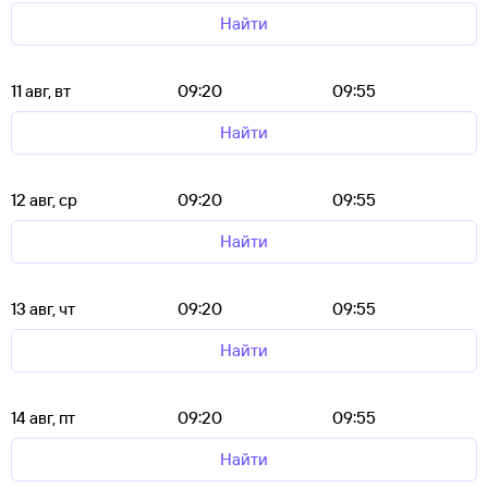
Найти
11 авг, вт
09:20
09:55
Найти
12 авг, ср
09:20
09:55
Найти
13 авг, чт
09:20
09:55
Найти
14 авг, пт
09:20
09:55
Найти