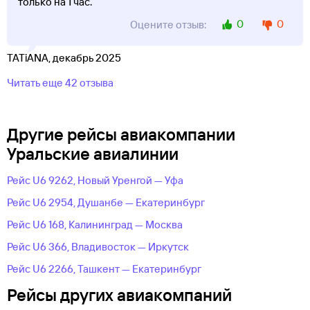
только на 1 час.
0
0
Оцените отзыв:
TATiANA, декабрь 2025
Читать еще 42 отзыва
Другие рейсы авиакомпании
Уральские авиалинии
Рейс U6 9262, Новый Уренгой — Уфа
Рейс U6 2954, Душанбе — Екатеринбург
Рейс U6 168, Калининград — Москва
Рейс U6 366, Владивосток — Иркутск
Рейс U6 2266, Ташкент — Екатеринбург
Рейсы других авиакомпаний