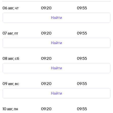
06 авг, чт
09:20
09:55
Найти
07 авг, пт
09:20
09:55
Найти
08 авг, сб
09:20
09:55
Найти
09 авг, вс
09:20
09:55
Найти
10 авг, пн
09:20
09:55