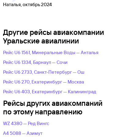
Наталья, октябрь 2024
Другие рейсы авиакомпании
Уральские авиалинии
Рейс U6 1561, Минеральные Воды — Анталья
Рейс U6 1334, Барнаул — Сочи
Рейс U6 2733, Санкт-Петербург — Ош
Рейс U6 270, Екатеринбург — Москва
Рейс U6 403, Екатеринбург — Калининград
Рейсы других авиакомпаний
по этому направлению
WZ 4380 — Ред Вингс
A4 5088 — Азимут