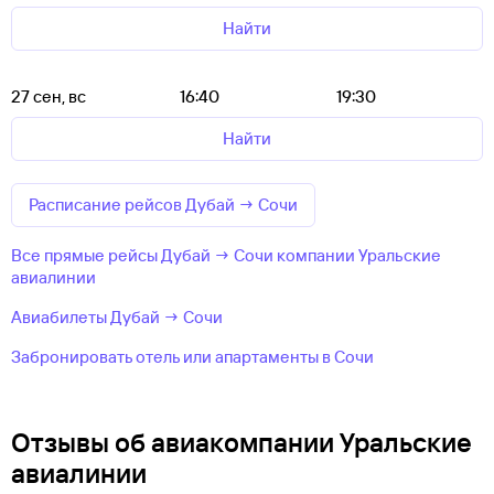
Найти
27 сен, вс
16:40
19:30
Найти
Расписание рейсов Дубай → Сочи
Все прямые рейсы Дубай → Сочи компании Уральские
авиалинии
Авиабилеты Дубай → Сочи
Забронировать отель или апартаменты в Сочи
Отзывы об авиакомпании Уральские
авиалинии