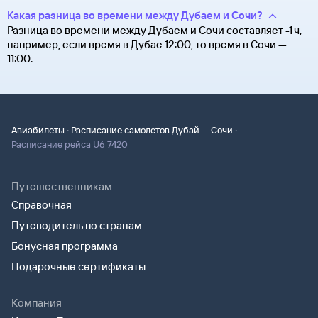
Какая разница во времени между Дубаем и Сочи?
Разница во времени между Дубаем и Сочи составляет -1 ч,
например, если время в Дубае 12:00, то время в Сочи —
11:00.
·
·
Авиабилеты
Расписание самолетов Дубай — Сочи
Расписание рейса U6 7420
Путешественникам
Справочная
Путеводитель по странам
Бонусная программа
Подарочные сертификаты
Компания