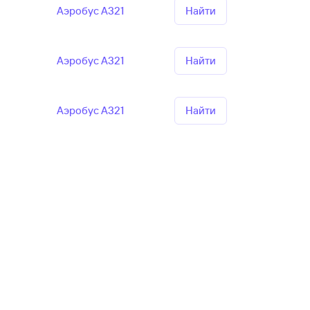
Аэробус А321
Найти
Аэробус А321
Найти
Аэробус А321
Найти