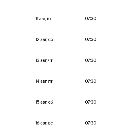
11 авг, вт
07:30
12 авг, ср
07:30
13 авг, чт
07:30
14 авг, пт
07:30
15 авг, сб
07:30
16 авг, вс
07:30