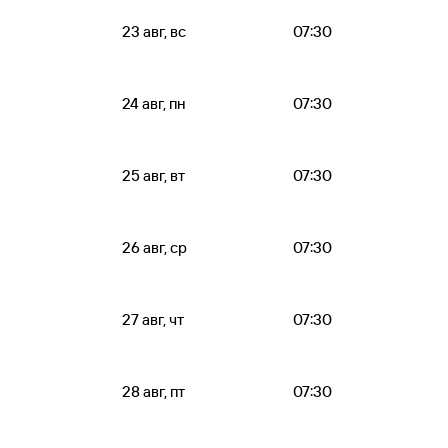
23 авг, вс
07:30
24 авг, пн
07:30
25 авг, вт
07:30
26 авг, ср
07:30
27 авг, чт
07:30
28 авг, пт
07:30