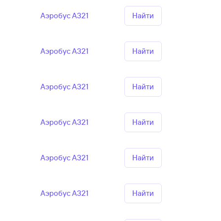
Аэробус А321
Найти
Аэробус А321
Найти
Аэробус А321
Найти
Аэробус А321
Найти
Аэробус А321
Найти
Аэробус А321
Найти