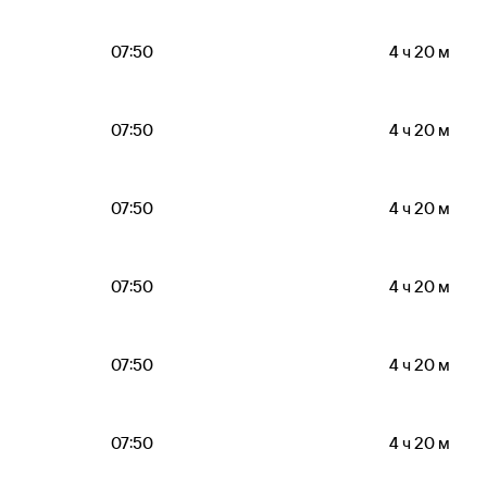
07:50
4 ч 20 м
07:50
4 ч 20 м
07:50
4 ч 20 м
07:50
4 ч 20 м
07:50
4 ч 20 м
07:50
4 ч 20 м