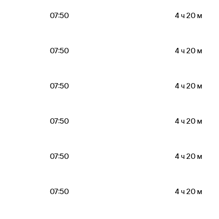
07:50
4 ч 20 м
07:50
4 ч 20 м
07:50
4 ч 20 м
07:50
4 ч 20 м
07:50
4 ч 20 м
07:50
4 ч 20 м