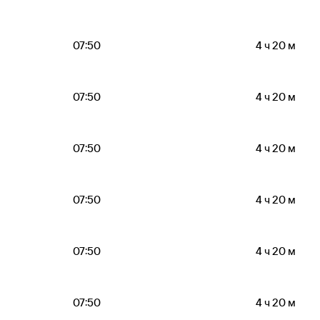
07:50
4 ч 20 м
07:50
4 ч 20 м
07:50
4 ч 20 м
07:50
4 ч 20 м
07:50
4 ч 20 м
07:50
4 ч 20 м