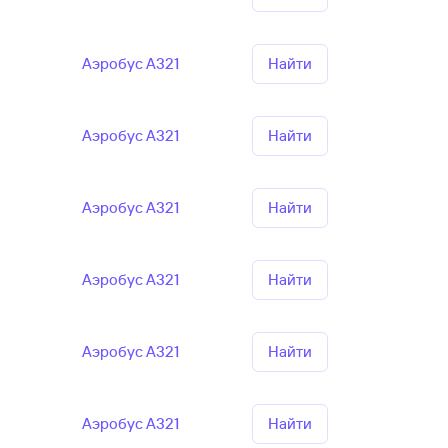
Аэробус А321
Найти
Аэробус А321
Найти
Аэробус А321
Найти
Аэробус А321
Найти
Аэробус А321
Найти
Аэробус А321
Найти