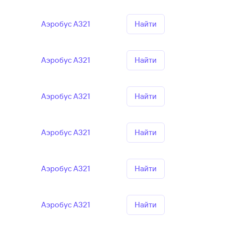
Аэробус А321
Найти
Аэробус А321
Найти
Аэробус А321
Найти
Аэробус А321
Найти
Аэробус А321
Найти
Аэробус А321
Найти