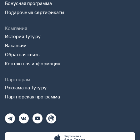
Бонусная программа
Подарочные сертификаты
Компания
История Туту.ру
Вакансии
Обратная связь
Контактная информация
Партнерам
Реклама на Туту.ру
Партнерская программа
Загрузите в