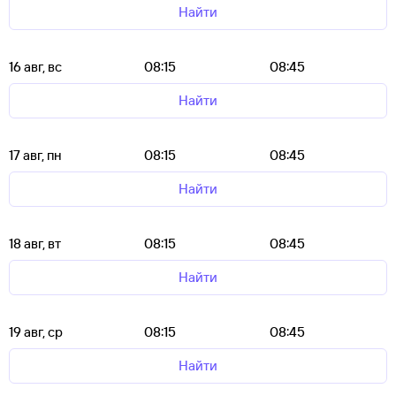
Найти
16 авг, вс
08:15
08:45
Найти
17 авг, пн
08:15
08:45
Найти
18 авг, вт
08:15
08:45
Найти
19 авг, ср
08:15
08:45
Найти