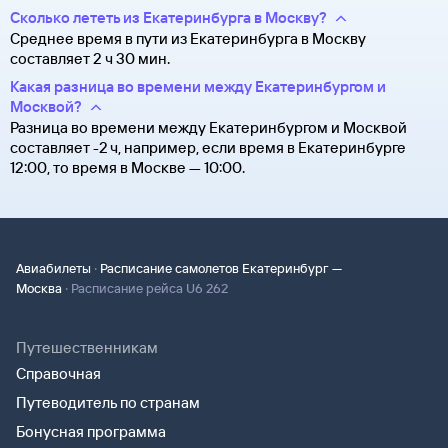
Сколько лететь из Екатеринбурга в Москву?
Среднее время в пути из Екатеринбурга в Москву
составляет 2 ч 30 мин.
Какая разница во времени между Екатеринбургом и
Москвой?
Разница во времени между Екатеринбургом и Москвой
составляет -2 ч, например, если время в Екатеринбурге
12:00, то время в Москве — 10:00.
·
Авиабилеты
Расписание самолетов Екатеринбург —
·
Москва
Расписание рейса U6 262
Путешественникам
Справочная
Путеводитель по странам
Бонусная программа