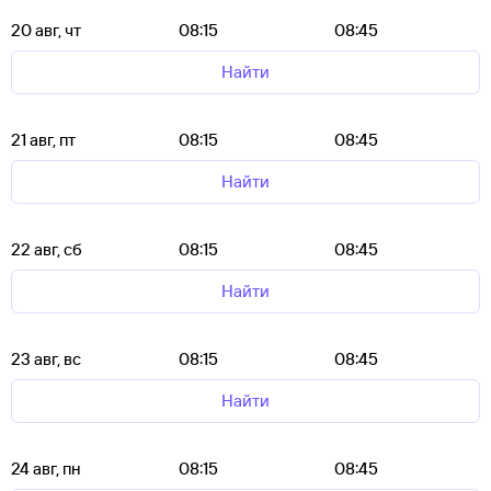
20 авг, чт
08:15
08:45
Найти
21 авг, пт
08:15
08:45
Найти
22 авг, сб
08:15
08:45
Найти
23 авг, вс
08:15
08:45
Найти
24 авг, пн
08:15
08:45