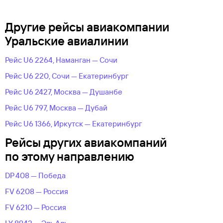
Другие рейсы авиакомпании
Уральские авиалинии
Рейс U6 2264, Наманган — Сочи
Рейс U6 220, Сочи — Екатеринбург
Рейс U6 2427, Москва — Душанбе
Рейс U6 797, Москва — Дубай
Рейс U6 1366, Иркутск — Екатеринбург
Рейсы других авиакомпаний
по этому направлению
DP 408 — Победа
FV 6208 — Россия
FV 6210 — Россия