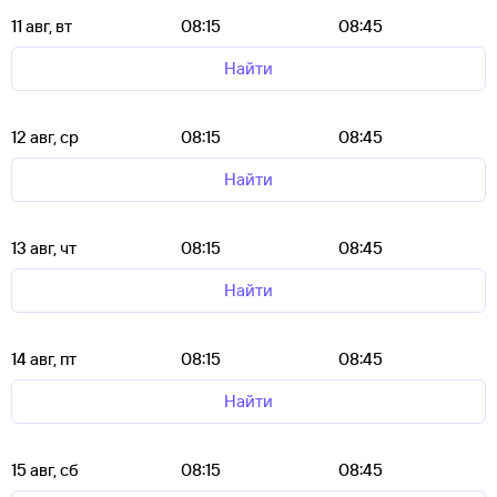
11 авг, вт
08:15
08:45
Найти
12 авг, ср
08:15
08:45
Найти
13 авг, чт
08:15
08:45
Найти
14 авг, пт
08:15
08:45
Найти
15 авг, сб
08:15
08:45