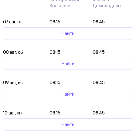
Кольцово
Домодедово
07 авг, пт
08:15
08:45
Найти
08 авг, сб
08:15
08:45
Найти
09 авг, вс
08:15
08:45
Найти
10 авг, пн
08:15
08:45
Найти