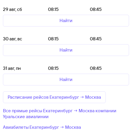
29 авг, сб
08:15
08:45
Найти
30 авг, вс
08:15
08:45
Найти
31 авг, пн
08:15
08:45
Найти
Расписание рейсов Екатеринбург → Москва
Все прямые рейсы Екатеринбург → Москва компании
Уральские авиалинии
Авиабилеты Екатеринбург → Москва