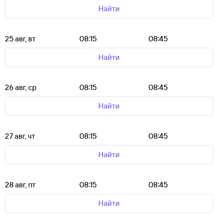
Найти
25 авг, вт
08:15
08:45
Найти
26 авг, ср
08:15
08:45
Найти
27 авг, чт
08:15
08:45
Найти
28 авг, пт
08:15
08:45
Найти