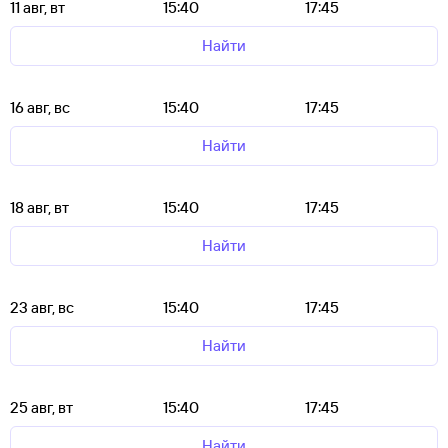
11 авг, вт
15:40
17:45
Найти
16 авг, вс
15:40
17:45
Найти
18 авг, вт
15:40
17:45
Найти
23 авг, вс
15:40
17:45
Найти
25 авг, вт
15:40
17:45
Найти