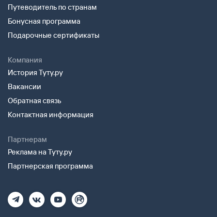
Путеводитель по странам
Бонусная программа
Подарочные сертификаты
Компания
История Туту.ру
Вакансии
Обратная связь
Контактная информация
Партнерам
Реклама на Туту.ру
Партнерская программа