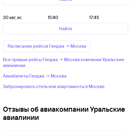
30 авг, вс
15:40
17:45
Найти
Расписание рейсов Гянджа → Москва
Все прямые рейсы Гянджа → Москва компании Уральские
авиалинии
Авиабилеты Гянджа → Москва
Забронировать отель или апартаменты в Москве
Отзывы об авиакомпании Уральские
авиалинии