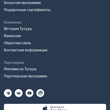
Бонусная программа
Подарочные сертификаты
Компания
История Туту.ру
Вакансии
Обратная связь
Контактная информация
Партнерам
Реклама на Туту.ру
Партнерская программа
Загрузите в