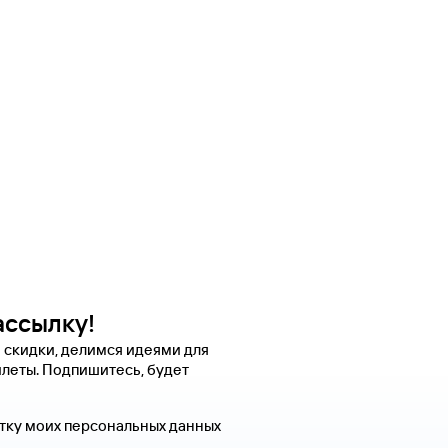
ассылку!
 скидки, делимся идеями для
леты. Подпишитесь, будет
тку моих персональных данных