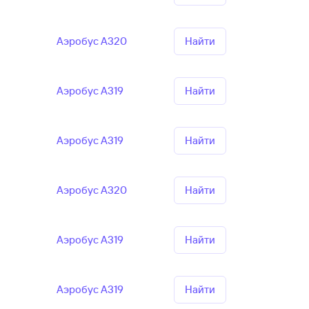
Аэробус А320
Найти
Аэробус А319
Найти
Аэробус А319
Найти
Аэробус А320
Найти
Аэробус А319
Найти
Аэробус А319
Найти