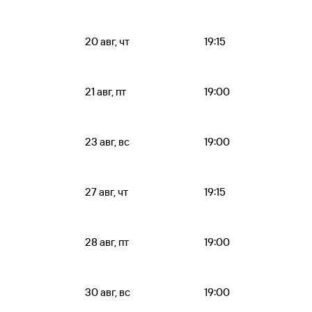
20 авг, чт
19:15
21 авг, пт
19:00
23 авг, вс
19:00
27 авг, чт
19:15
28 авг, пт
19:00
30 авг, вс
19:00