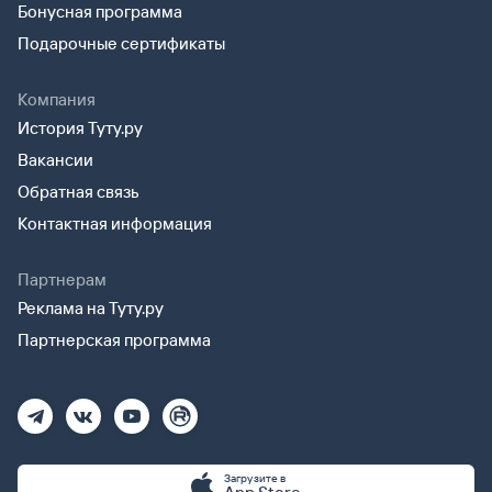
Бонусная программа
Подарочные сертификаты
Компания
История Туту.ру
Вакансии
Обратная связь
Контактная информация
Партнерам
Реклама на Туту.ру
Партнерская программа
Загрузите в