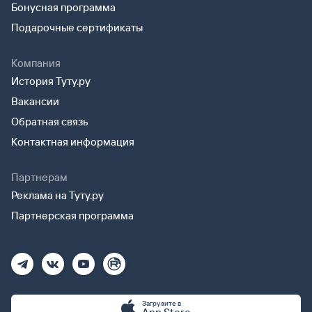
Бонусная программа
Подарочные сертификаты
Компания
История Туту.ру
Вакансии
Обратная связь
Контактная информация
Партнерам
Реклама на Туту.ру
Партнерская программа
Загрузите в