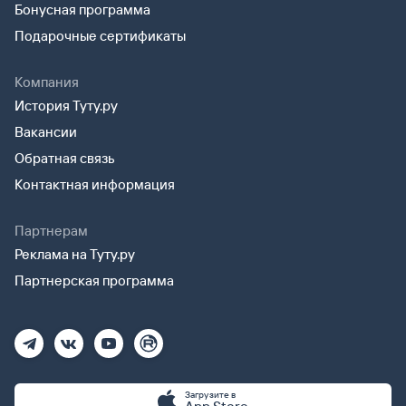
Бонусная программа
Подарочные сертификаты
Компания
История Туту.ру
Вакансии
Обратная связь
Контактная информация
Партнерам
Реклама на Туту.ру
Партнерская программа
Загрузите в