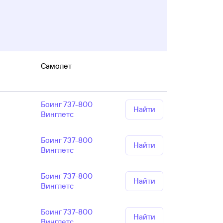
Самолет
Боинг 737-800
Найти
Винглетс
Боинг 737-800
Найти
Винглетс
Боинг 737-800
Найти
Винглетс
Боинг 737-800
Найти
Винглетс