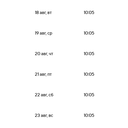
18 авг, вт
10:05
19 авг, ср
10:05
20 авг, чт
10:05
21 авг, пт
10:05
22 авг, сб
10:05
23 авг, вс
10:05