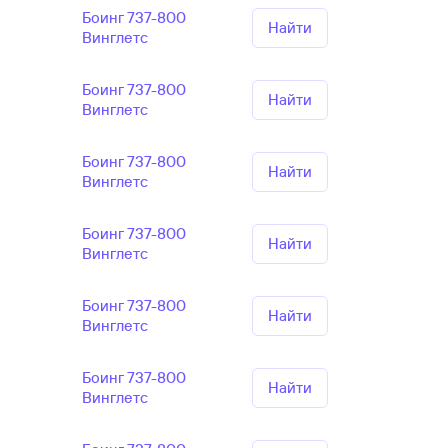
Боинг 737-800
Найти
Винглетс
Боинг 737-800
Найти
Винглетс
Боинг 737-800
Найти
Винглетс
Боинг 737-800
Найти
Винглетс
Боинг 737-800
Найти
Винглетс
Боинг 737-800
Найти
Винглетс