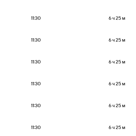
11:30
6 ч 25 м
11:30
6 ч 25 м
11:30
6 ч 25 м
11:30
6 ч 25 м
11:30
6 ч 25 м
11:30
6 ч 25 м