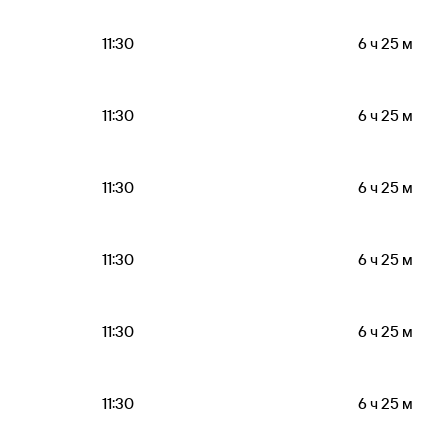
11:30
6 ч 25 м
11:30
6 ч 25 м
11:30
6 ч 25 м
11:30
6 ч 25 м
11:30
6 ч 25 м
11:30
6 ч 25 м