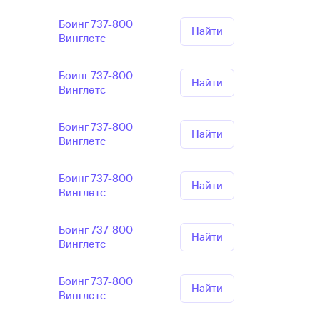
Боинг 737-800
Найти
Винглетс
Боинг 737-800
Найти
Винглетс
Боинг 737-800
Найти
Винглетс
Боинг 737-800
Найти
Винглетс
Боинг 737-800
Найти
Винглетс
Боинг 737-800
Найти
Винглетс