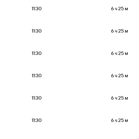
11:30
6 ч 25 м
11:30
6 ч 25 м
11:30
6 ч 25 м
11:30
6 ч 25 м
11:30
6 ч 25 м
11:30
6 ч 25 м