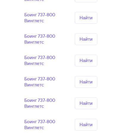
Боинг 737-800
Найти
Винглетс
Боинг 737-800
Найти
Винглетс
Боинг 737-800
Найти
Винглетс
Боинг 737-800
Найти
Винглетс
Боинг 737-800
Найти
Винглетс
Боинг 737-800
Найти
Винглетс