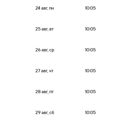
24 авг, пн
10:05
25 авг, вт
10:05
26 авг, ср
10:05
27 авг, чт
10:05
28 авг, пт
10:05
29 авг, сб
10:05