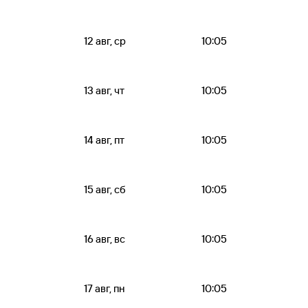
12 авг, ср
10:05
13 авг, чт
10:05
14 авг, пт
10:05
15 авг, сб
10:05
16 авг, вс
10:05
17 авг, пн
10:05