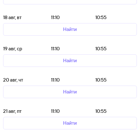
18 авг, вт
11:10
10:55
Найти
19 авг, ср
11:10
10:55
Найти
20 авг, чт
11:10
10:55
Найти
21 авг, пт
11:10
10:55
Найти