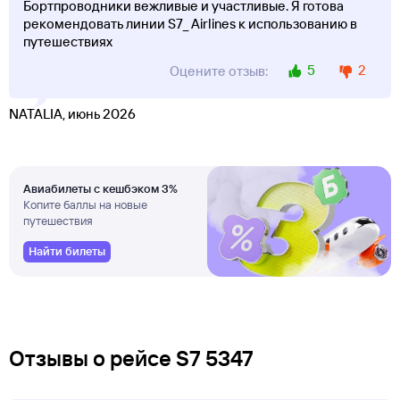
Бортпроводники вежливые и участливые. Я готова
рекомендовать линии S7_ Airlines к использованию в
путешествиях
5
2
Оцените отзыв:
NATALIA, июнь 2026
Авиабилеты с кешбэком 3%
Копите баллы на новые
путешествия
Найти билеты
Отзывы о рейсе S7 5347