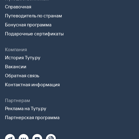
Справочная
Путеводитель по странам
Бонусная программа
Подарочные сертификаты
Компания
История Туту.ру
Вакансии
Обратная связь
Контактная информация
Партнерам
Реклама на Туту.ру
Партнерская программа