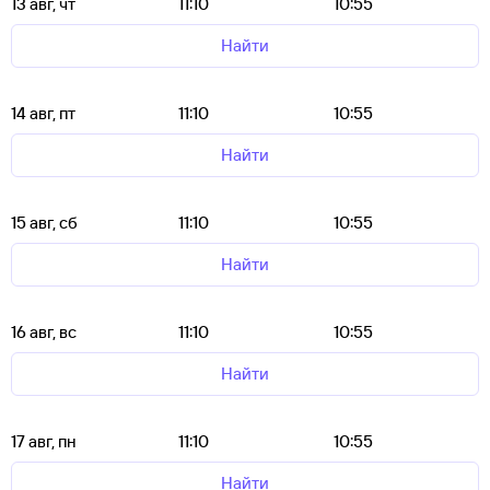
13 авг, чт
11:10
10:55
Найти
14 авг, пт
11:10
10:55
Найти
15 авг, сб
11:10
10:55
Найти
16 авг, вс
11:10
10:55
Найти
17 авг, пн
11:10
10:55
Найти