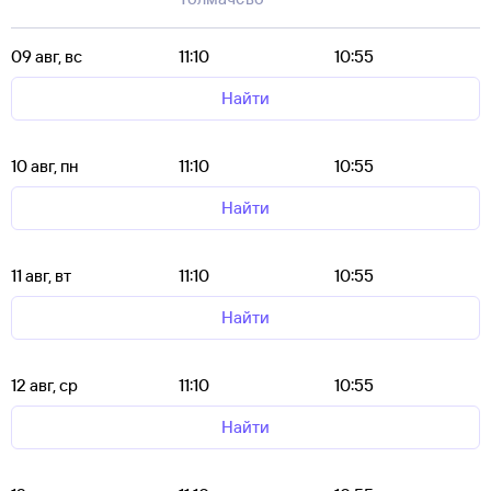
09 авг, вс
11:10
10:55
Найти
10 авг, пн
11:10
10:55
Найти
11 авг, вт
11:10
10:55
Найти
12 авг, ср
11:10
10:55
Найти