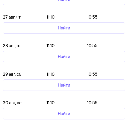
27 авг, чт
11:10
10:55
Найти
28 авг, пт
11:10
10:55
Найти
29 авг, сб
11:10
10:55
Найти
30 авг, вс
11:10
10:55
Найти