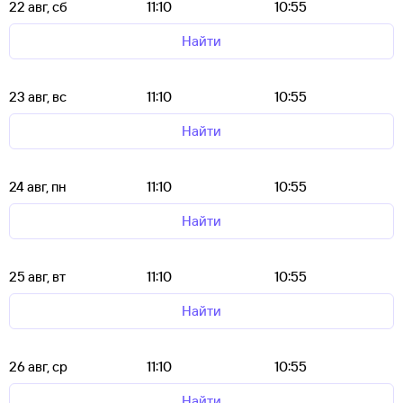
22 авг, сб
11:10
10:55
Найти
23 авг, вс
11:10
10:55
Найти
24 авг, пн
11:10
10:55
Найти
25 авг, вт
11:10
10:55
Найти
26 авг, ср
11:10
10:55
Найти