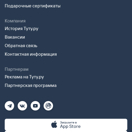
Подарочные сертификаты
Компания
История Туту.ру
Вакансии
Обратная связь
Контактная информация
Партнерам
Реклама на Туту.ру
Партнерская программа
Загрузите в
App Store