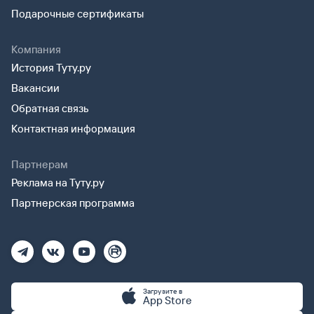
Подарочные сертификаты
Компания
История Туту.ру
Вакансии
Обратная связь
Контактная информация
Партнерам
Реклама на Туту.ру
Партнерская программа
Загрузите в
App Store