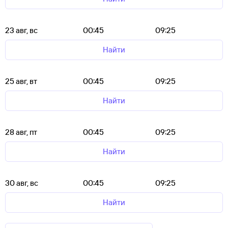
23 авг, вс
00:45
09:25
Найти
25 авг, вт
00:45
09:25
Найти
28 авг, пт
00:45
09:25
Найти
30 авг, вс
00:45
09:25
Найти