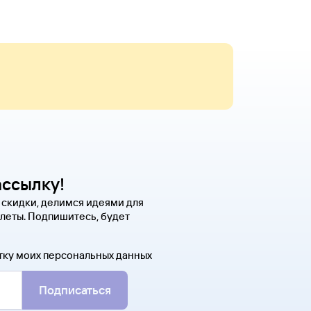
ассылку!
 скидки, делимся идеями для
леты. Подпишитесь, будет
тку моих персональных данных
Подписаться