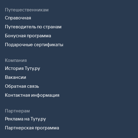
Путешественникам
Справочная
Путеводитель по странам
Бонусная программа
Подарочные сертификаты
Компания
История Туту.ру
Вакансии
Обратная связь
Контактная информация
Партнерам
Реклама на Туту.ру
Партнерская программа