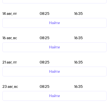
14 авг, пт
08:25
16:35
Найти
16 авг, вс
08:25
16:35
Найти
21 авг, пт
08:25
16:35
Найти
23 авг, вс
08:25
16:35
Найти