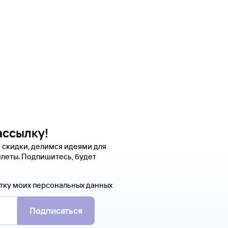
ассылку!
 скидки, делимся идеями для
леты. Подпишитесь, будет
тку моих персональных данных
Подписаться