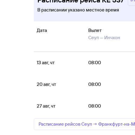
В расписании указано местное время
Дата
Вылет
Сеул —
Инчхон
13 авг, чт
08:00
20 авг, чт
08:00
27 авг, чт
08:00
Расписание рейсов Сеул → Франкфурт-на-