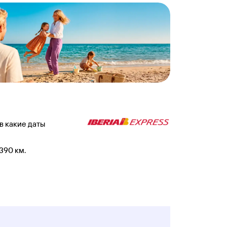
в какие даты
390 км.