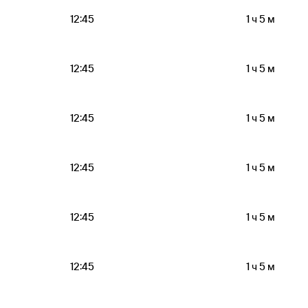
12:45
1 ч 5 м
12:45
1 ч 5 м
12:45
1 ч 5 м
12:45
1 ч 5 м
12:45
1 ч 5 м
12:45
1 ч 5 м