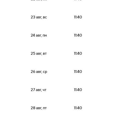
23 авг, вс
11:40
24 авг, пн
11:40
25 авг, вт
11:40
26 авг, ср
11:40
27 авг, чт
11:40
28 авг, пт
11:40