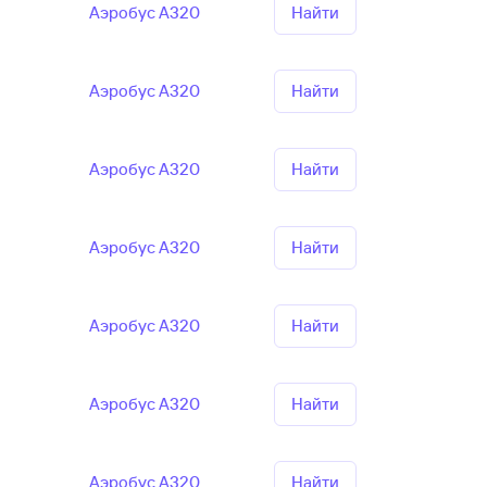
Аэробус А320
Найти
Аэробус А320
Найти
Аэробус А320
Найти
Аэробус А320
Найти
Аэробус А320
Найти
Аэробус А320
Найти
Аэробус А320
Найти