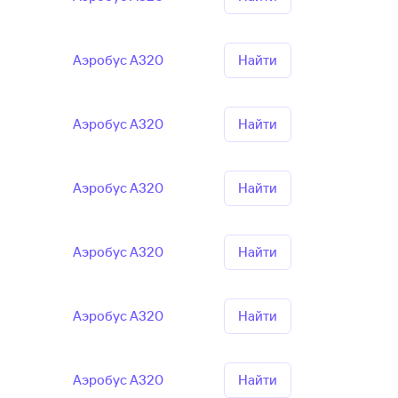
Аэробус А320
Найти
Аэробус А320
Найти
Аэробус А320
Найти
Аэробус А320
Найти
Аэробус А320
Найти
Аэробус А320
Найти