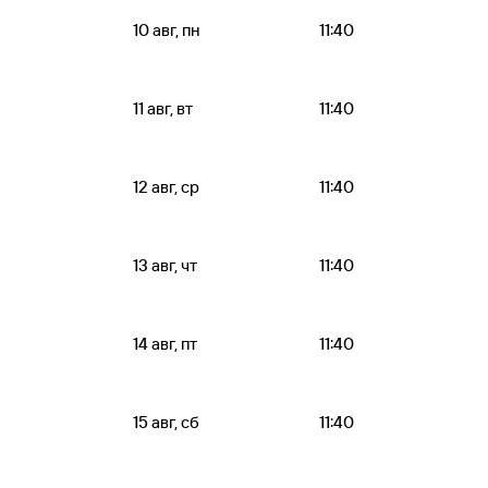
10 авг, пн
11:40
11 авг, вт
11:40
12 авг, ср
11:40
13 авг, чт
11:40
14 авг, пт
11:40
15 авг, сб
11:40