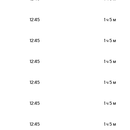
12:45
1 ч 5 м
12:45
1 ч 5 м
12:45
1 ч 5 м
12:45
1 ч 5 м
12:45
1 ч 5 м
12:45
1 ч 5 м