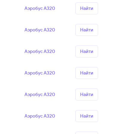
Аэробус А320
Найти
Аэробус А320
Найти
Аэробус А320
Найти
Аэробус А320
Найти
Аэробус А320
Найти
Аэробус А320
Найти