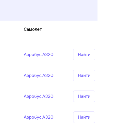
Самолет
Аэробус А320
Найти
Аэробус А320
Найти
Аэробус А320
Найти
Аэробус А320
Найти