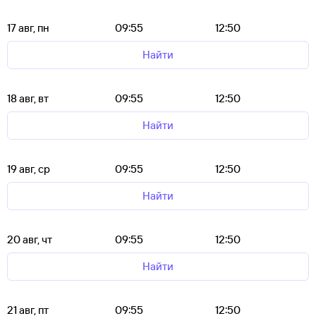
17 авг, пн
09:55
12:50
Найти
18 авг, вт
09:55
12:50
Найти
19 авг, ср
09:55
12:50
Найти
20 авг, чт
09:55
12:50
Найти
21 авг, пт
09:55
12:50