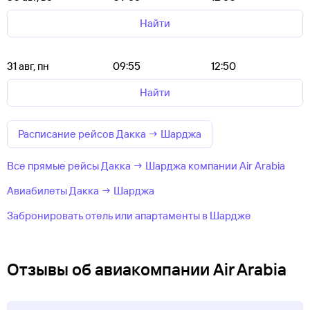
Найти
31 авг, пн
09:55
12:50
Найти
Расписание рейсов Дакка → Шарджа
Все прямые рейсы Дакка → Шарджа компании Air Arabia
Авиабилеты Дакка → Шарджа
Забронировать отель или апартаменты в Шардже
Отзывы об авиакомпании Air Arabia