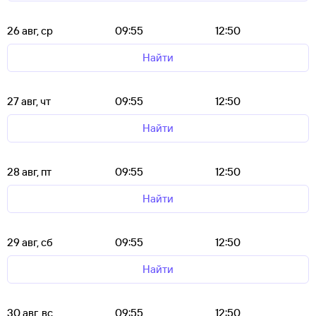
26 авг, ср
09:55
12:50
Найти
27 авг, чт
09:55
12:50
Найти
28 авг, пт
09:55
12:50
Найти
29 авг, сб
09:55
12:50
Найти
30 авг, вс
09:55
12:50