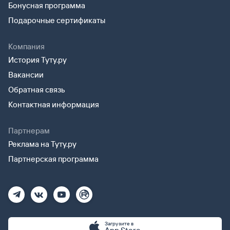
Бонусная программа
Подарочные сертификаты
Компания
История Туту.ру
Вакансии
Обратная связь
Контактная информация
Партнерам
Реклама на Туту.ру
Партнерская программа
Загрузите в