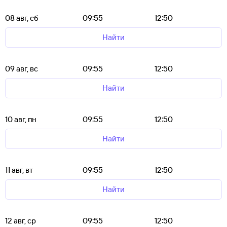
08 авг, сб
09:55
12:50
Найти
09 авг, вс
09:55
12:50
Найти
10 авг, пн
09:55
12:50
Найти
11 авг, вт
09:55
12:50
Найти
12 авг, ср
09:55
12:50