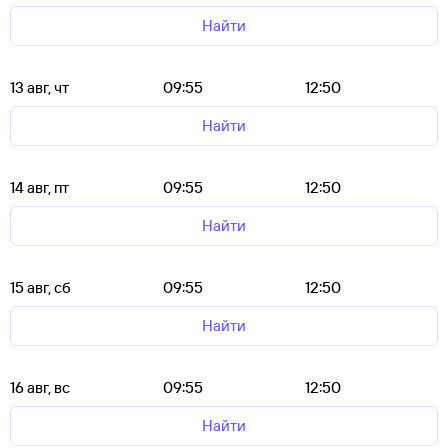
Найти
13 авг, чт
09:55
12:50
Найти
14 авг, пт
09:55
12:50
Найти
15 авг, сб
09:55
12:50
Найти
16 авг, вс
09:55
12:50
Найти