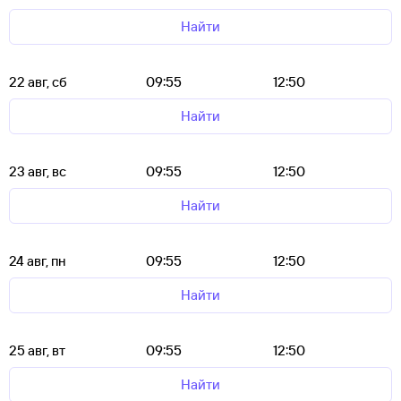
Найти
22 авг, сб
09:55
12:50
Найти
23 авг, вс
09:55
12:50
Найти
24 авг, пн
09:55
12:50
Найти
25 авг, вт
09:55
12:50
Найти