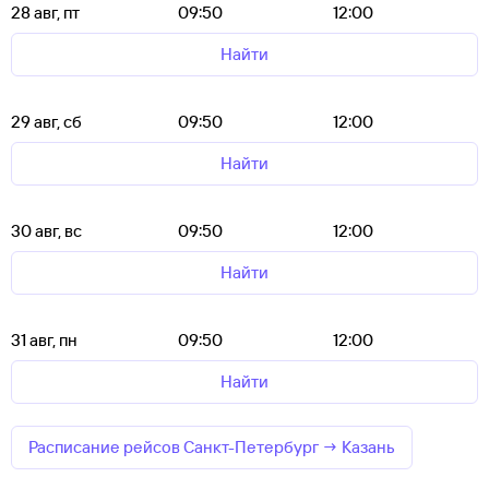
28 авг, пт
09:50
12:00
Найти
29 авг, сб
09:50
12:00
Найти
30 авг, вс
09:50
12:00
Найти
31 авг, пн
09:50
12:00
Найти
Расписание рейсов Санкт-Петербург → Казань