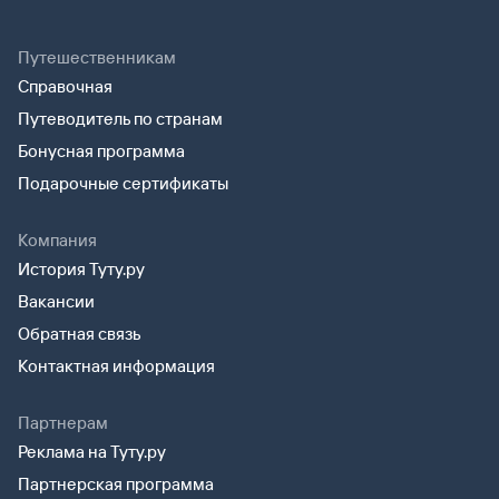
Путешественникам
Справочная
Путеводитель по странам
Бонусная программа
Подарочные сертификаты
Компания
История Туту.ру
Вакансии
Обратная связь
Контактная информация
Партнерам
Реклама на Туту.ру
Партнерская программа