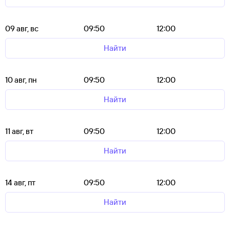
09 авг, вс
09:50
12:00
Найти
10 авг, пн
09:50
12:00
Найти
11 авг, вт
09:50
12:00
Найти
14 авг, пт
09:50
12:00
Найти