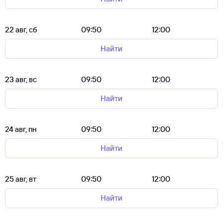
22 авг, сб
09:50
12:00
Найти
23 авг, вс
09:50
12:00
Найти
24 авг, пн
09:50
12:00
Найти
25 авг, вт
09:50
12:00
Найти