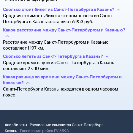
Сколько стоит билет из Санкт-Петербурга в Казань?
Средняя стоимость билета эконом-класса из Санкт-
Петербурга в Казань составляет 6 ⁠953 руб.
Какое расстояние между Санкт-Петербургом и Казанью?
Расстояние между Санкт-Петербургом и Казанью
составляет 1 197 км.
Сколько лететь из Санкт-Петербурга в Казань?
Среднее время в пути из Санкт-Петербурга в Казань
составляет 2 ч 10 мин.
Какая разница во времени между Санкт-Петербургом и
Казанью?
Санкт-Петербург и Казань находятся в одном часовом
поясе
·
Авиабилеты
Расписание самолетов Санкт-Петербург —
·
Казань
Расписание рейса FV 6593