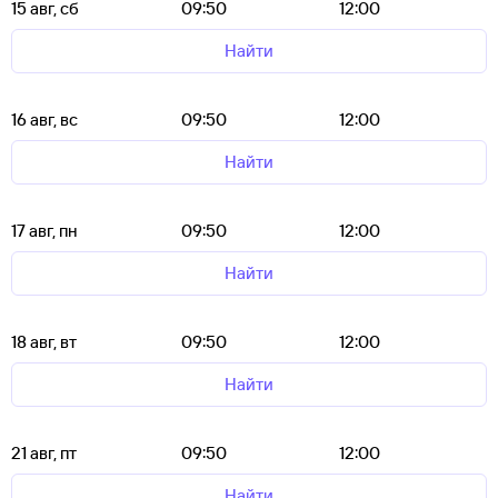
15 авг, сб
09:50
12:00
Найти
16 авг, вс
09:50
12:00
Найти
17 авг, пн
09:50
12:00
Найти
18 авг, вт
09:50
12:00
Найти
21 авг, пт
09:50
12:00
Найти