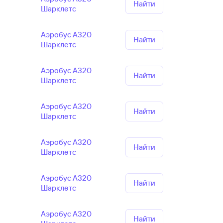
Найти
Шарклетс
Аэробус А320
Найти
Шарклетс
Аэробус А320
Найти
Шарклетс
Аэробус А320
Найти
Шарклетс
Аэробус А320
Найти
Шарклетс
Аэробус А320
Найти
Шарклетс
Аэробус А320
Найти