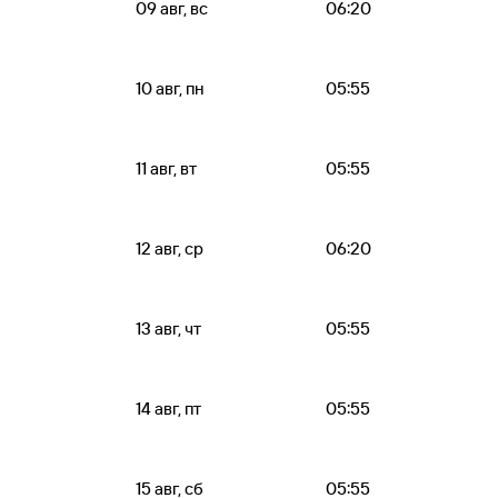
09 авг, вс
06:20
10 авг, пн
05:55
11 авг, вт
05:55
12 авг, ср
06:20
13 авг, чт
05:55
14 авг, пт
05:55
15 авг, сб
05:55