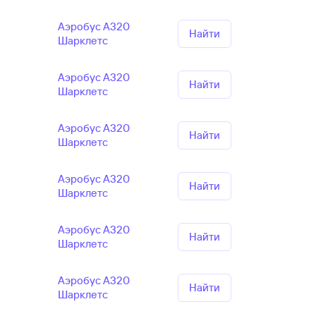
Аэробус А320
Найти
Шарклетс
Аэробус А320
Найти
Шарклетс
Аэробус А320
Найти
Шарклетс
Аэробус А320
Найти
Шарклетс
Аэробус А320
Найти
Шарклетс
Аэробус А320
Найти
Шарклетс