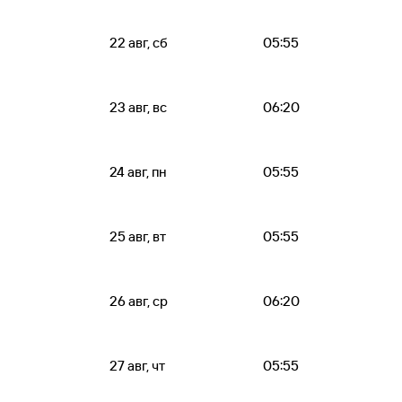
22 авг, сб
05:55
23 авг, вс
06:20
24 авг, пн
05:55
25 авг, вт
05:55
26 авг, ср
06:20
27 авг, чт
05:55