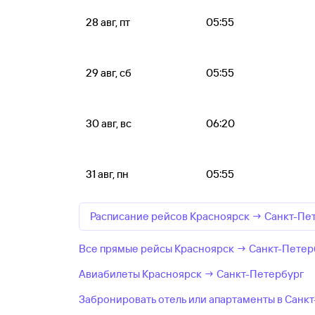
28 авг, пт
05:55
29 авг, сб
05:55
30 авг, вс
06:20
31 авг, пн
05:55
Расписание рейсов Красноярск → Санкт-Пе
Все прямые рейсы Красноярск → Санкт-Петер
Авиабилеты Красноярск → Санкт-Петербург
Забронировать отель или апартаменты в Санк