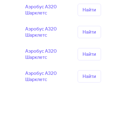
Аэробус А320
Найти
Шарклетс
Аэробус А320
Найти
Шарклетс
Аэробус А320
Найти
Шарклетс
Аэробус А320
Найти
Шарклетс