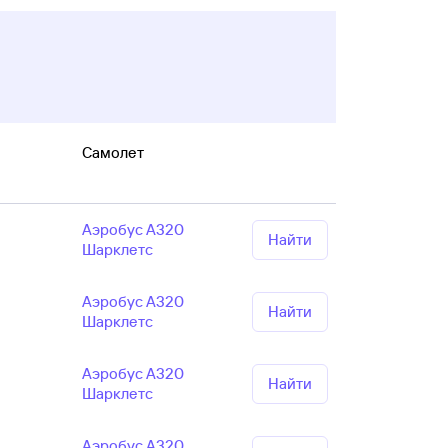
Самолет
Аэробус А320
Найти
Шарклетс
Аэробус А320
Найти
Шарклетс
Аэробус А320
Найти
Шарклетс
Аэробус А320