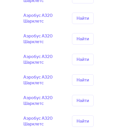
Шарклетс
Аэробус А320
Найти
Шарклетс
Аэробус А320
Найти
Шарклетс
Аэробус А320
Найти
Шарклетс
Аэробус А320
Найти
Шарклетс
Аэробус А320
Найти
Шарклетс
Аэробус А320
Найти
Шарклетс