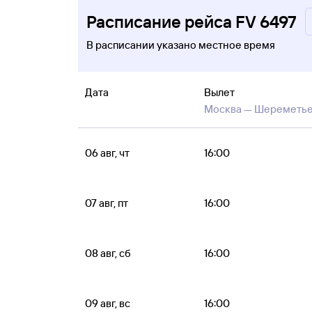
Расписание рейса FV 6497
В расписании указано местное время
Дата
Вылет
Москва —
Шереметь
06 авг, чт
16:00
07 авг, пт
16:00
08 авг, сб
16:00
09 авг, вс
16:00