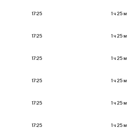
17:25
1 ч 25 м
17:25
1 ч 25 м
17:25
1 ч 25 м
17:25
1 ч 25 м
17:25
1 ч 25 м
17:25
1 ч 25 м