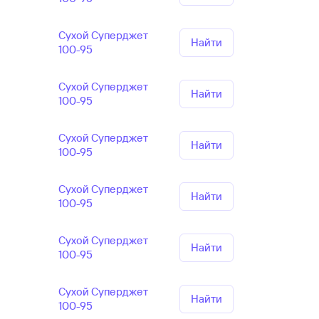
Сухой Суперджет
Найти
100-95
Сухой Суперджет
Найти
100-95
Сухой Суперджет
Найти
100-95
Сухой Суперджет
Найти
100-95
Сухой Суперджет
Найти
100-95
Сухой Суперджет
Найти
100-95