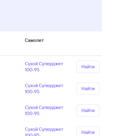
Самолет
Сухой Суперджет
Найти
100-95
Сухой Суперджет
Найти
100-95
Сухой Суперджет
Найти
100-95
Сухой Суперджет
Найти
100-95