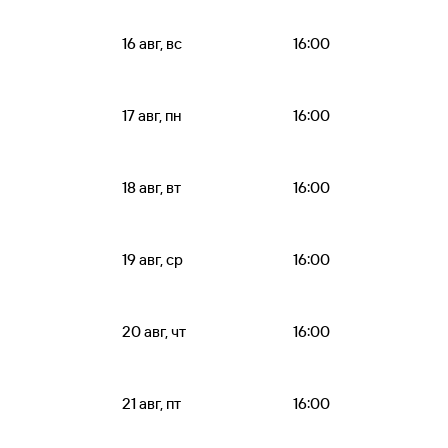
16 авг, вс
16:00
17 авг, пн
16:00
18 авг, вт
16:00
19 авг, ср
16:00
20 авг, чт
16:00
21 авг, пт
16:00