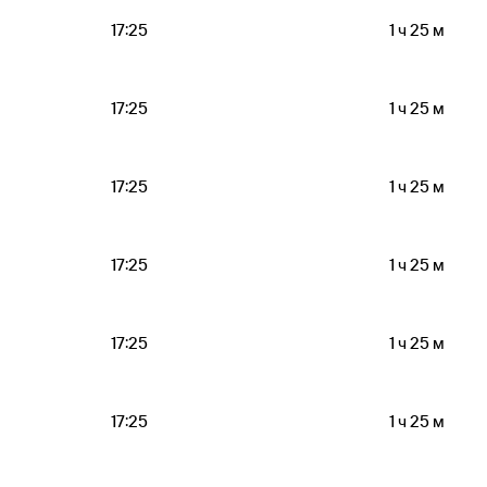
17:25
1 ч 25 м
17:25
1 ч 25 м
17:25
1 ч 25 м
17:25
1 ч 25 м
17:25
1 ч 25 м
17:25
1 ч 25 м