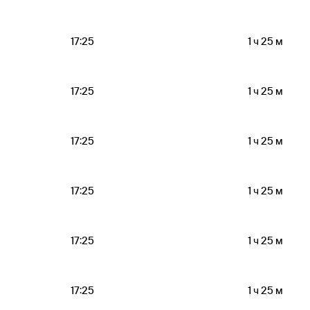
17:25
1 ч 25 м
17:25
1 ч 25 м
17:25
1 ч 25 м
17:25
1 ч 25 м
17:25
1 ч 25 м
17:25
1 ч 25 м