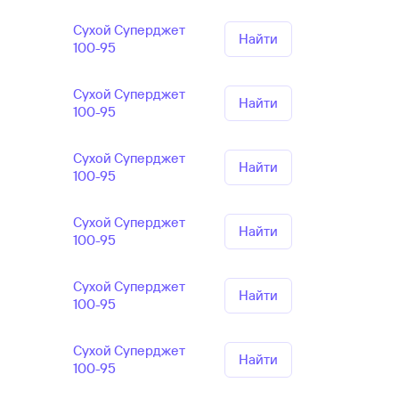
Сухой Суперджет
Найти
100-95
Сухой Суперджет
Найти
100-95
Сухой Суперджет
Найти
100-95
Сухой Суперджет
Найти
100-95
Сухой Суперджет
Найти
100-95
Сухой Суперджет
Найти
100-95