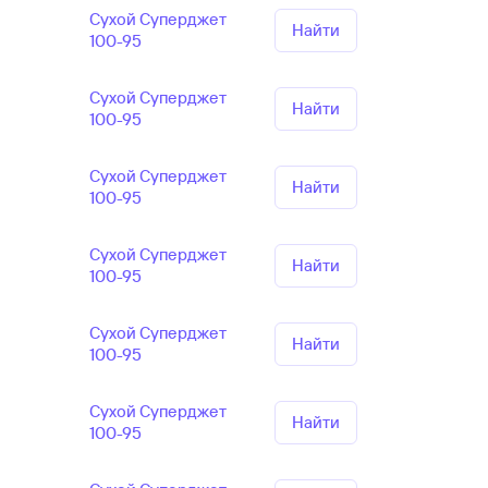
Сухой Суперджет
Найти
100-95
Сухой Суперджет
Найти
100-95
Сухой Суперджет
Найти
100-95
Сухой Суперджет
Найти
100-95
Сухой Суперджет
Найти
100-95
Сухой Суперджет
Найти
100-95