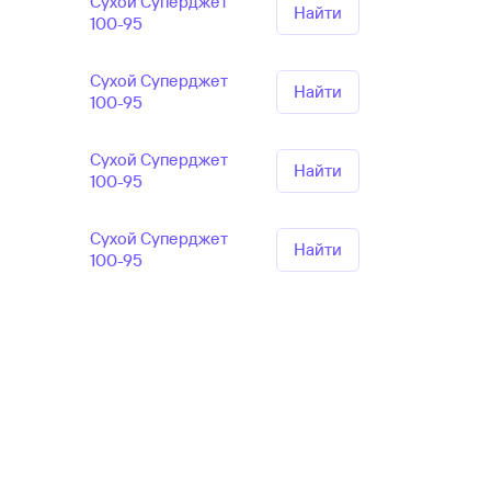
Сухой Суперджет
Найти
100-95
Сухой Суперджет
Найти
100-95
Сухой Суперджет
Найти
100-95
Сухой Суперджет
Найти
100-95