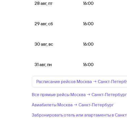
28 авг, пт
16:00
29 авг, сб
16:00
30 авг, вс
16:00
31 авг, пн
16:00
Расписание рейсов Москва → Санкт-Петерб
Все прямые рейсы Москва → Санкт-Петербург
Авиабилеты Москва → Санкт-Петербург
Забронировать отель или апартаменты в Санк