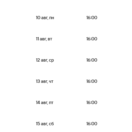
10 авг, пн
16:00
11 авг, вт
16:00
12 авг, ср
16:00
13 авг, чт
16:00
14 авг, пт
16:00
15 авг, сб
16:00