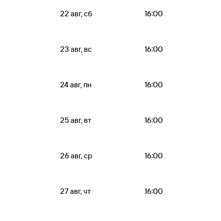
22 авг, сб
16:00
23 авг, вс
16:00
24 авг, пн
16:00
25 авг, вт
16:00
26 авг, ср
16:00
27 авг, чт
16:00