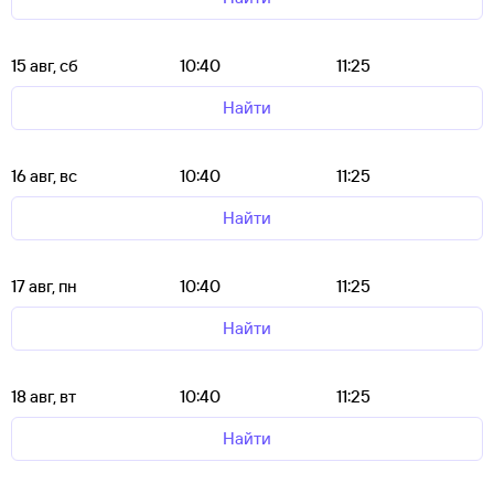
15 авг, сб
10:40
11:25
Найти
16 авг, вс
10:40
11:25
Найти
17 авг, пн
10:40
11:25
Найти
18 авг, вт
10:40
11:25
Найти