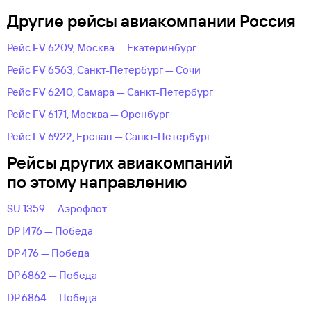
Другие рейсы авиакомпании Россия
Рейс FV 6209, Москва — Екатеринбург
Рейс FV 6563, Санкт-Петербург — Сочи
Рейс FV 6240, Самара — Санкт-Петербург
Рейс FV 6171, Москва — Оренбург
Рейс FV 6922, Ереван — Санкт-Петербург
Рейсы других авиакомпаний
по этому направлению
SU 1359 — Аэрофлот
DP 1476 — Победа
DP 476 — Победа
DP 6862 — Победа
DP 6864 — Победа