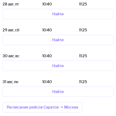
28 авг, пт
10:40
11:25
Найти
29 авг, сб
10:40
11:25
Найти
30 авг, вс
10:40
11:25
Найти
31 авг, пн
10:40
11:25
Найти
Расписание рейсов Саратов → Москва