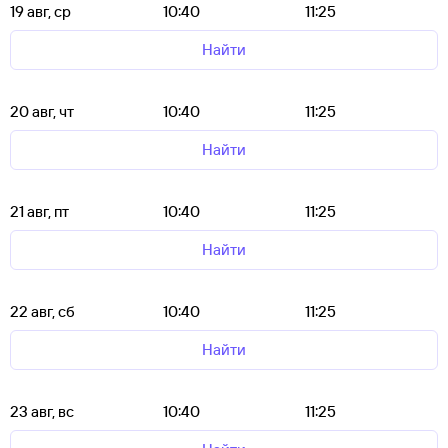
19 авг, ср
10:40
11:25
Найти
20 авг, чт
10:40
11:25
Найти
21 авг, пт
10:40
11:25
Найти
22 авг, сб
10:40
11:25
Найти
23 авг, вс
10:40
11:25