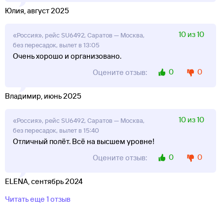
Юлия, август 2025
10 из 10
«Россия», рейс SU6492, Саратов — Москва,
без пересадок, вылет в 13:05
Очень хорошо и организовано.
0
0
Оцените отзыв:
Владимир, июнь 2025
10 из 10
«Россия», рейс SU6492, Саратов — Москва,
без пересадок, вылет в 15:40
Отличный полёт. Всё на высшем уровне!
0
0
Оцените отзыв:
ELENA, сентябрь 2024
Читать еще 1 отзыв