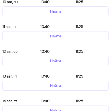
10 авг, пн
10:40
11:25
Найти
11 авг, вт
10:40
11:25
Найти
12 авг, ср
10:40
11:25
Найти
13 авг, чт
10:40
11:25
Найти
14 авг, пт
10:40
11:25
Найти