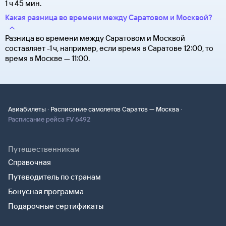
1 ч 45 мин.
Какая разница во времени между Саратовом и Москвой?
Разница во времени между Саратовом и Москвой
составляет -1 ч, например, если время в Саратове 12:00, то
время в Москве — 11:00.
·
·
Авиабилеты
Расписание самолетов Саратов — Москва
Расписание рейса FV 6492
Путешественникам
Справочная
Путеводитель по странам
Бонусная программа
Подарочные сертификаты