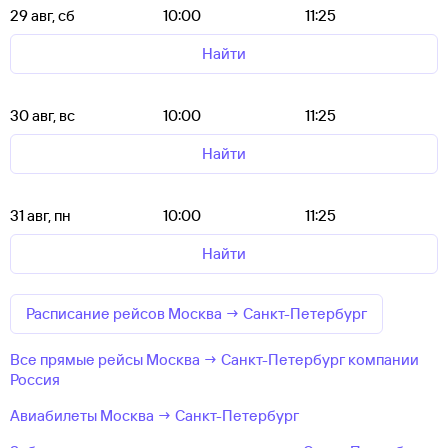
29 авг, сб
10:00
11:25
Найти
30 авг, вс
10:00
11:25
Найти
31 авг, пн
10:00
11:25
Найти
Расписание рейсов Москва → Санкт-Петербург
Все прямые рейсы Москва → Санкт-Петербург компании
Россия
Авиабилеты Москва → Санкт-Петербург