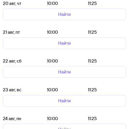
20 авг, чт
10:00
11:25
Найти
21 авг, пт
10:00
11:25
Найти
22 авг, сб
10:00
11:25
Найти
23 авг, вс
10:00
11:25
Найти
24 авг, пн
10:00
11:25