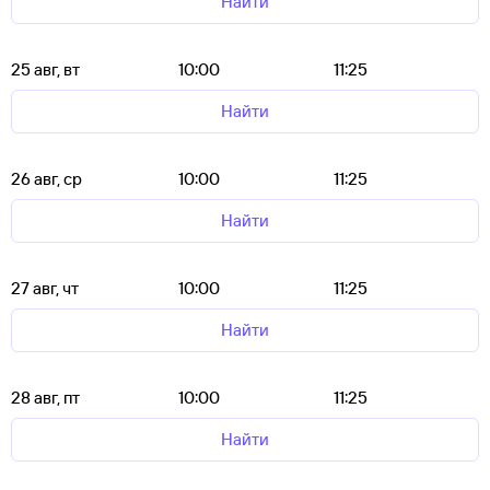
Найти
25 авг, вт
10:00
11:25
Найти
26 авг, ср
10:00
11:25
Найти
27 авг, чт
10:00
11:25
Найти
28 авг, пт
10:00
11:25
Найти