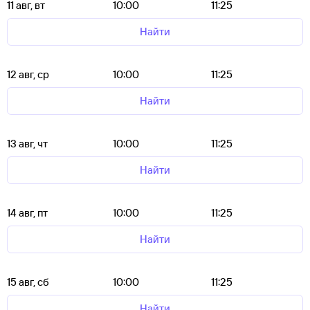
11 авг, вт
10:00
11:25
Найти
12 авг, ср
10:00
11:25
Найти
13 авг, чт
10:00
11:25
Найти
14 авг, пт
10:00
11:25
Найти
15 авг, сб
10:00
11:25
Найти