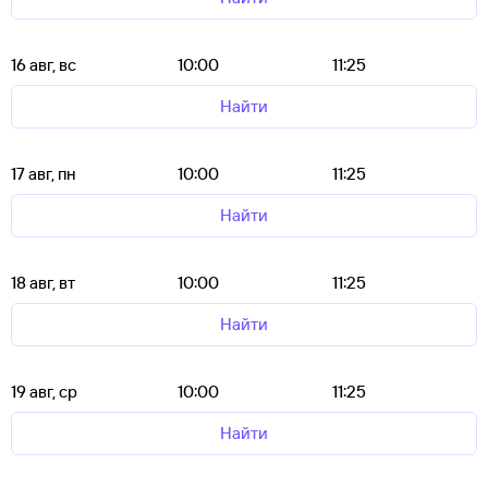
16 авг, вс
10:00
11:25
Найти
17 авг, пн
10:00
11:25
Найти
18 авг, вт
10:00
11:25
Найти
19 авг, ср
10:00
11:25
Найти