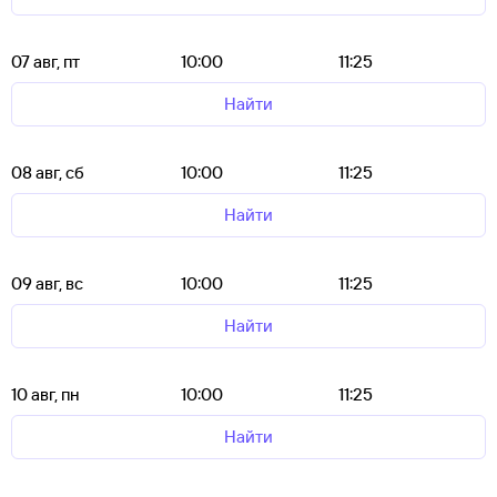
07 авг, пт
10:00
11:25
Найти
08 авг, сб
10:00
11:25
Найти
09 авг, вс
10:00
11:25
Найти
10 авг, пн
10:00
11:25
Найти