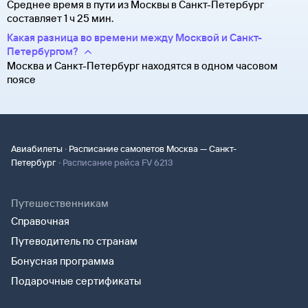
Среднее время в пути из Москвы в Санкт-Петербург
составляет 1 ч 25 мин.
Какая разница во времени между Москвой и Санкт-
Петербургом?
Москва и Санкт-Петербург находятся в одном часовом
поясе
·
Авиабилеты
Расписание самолетов Москва — Санкт-
·
Петербург
Расписание рейса FV 6213
Путешественникам
Справочная
Путеводитель по странам
Бонусная программа
Подарочные сертификаты