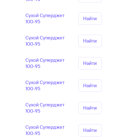
Сухой Суперджет
Найти
100-95
Сухой Суперджет
Найти
100-95
Сухой Суперджет
Найти
100-95
Сухой Суперджет
Найти
100-95
Сухой Суперджет
Найти
100-95
Сухой Суперджет
Найти
100-95