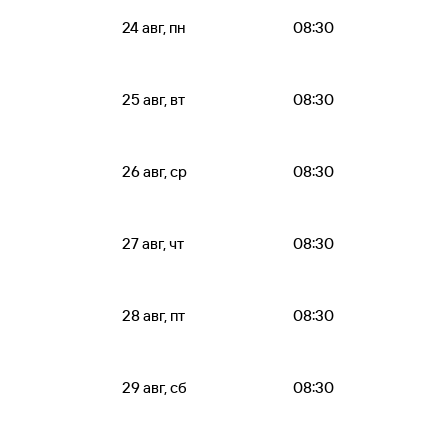
24 авг, пн
08:30
25 авг, вт
08:30
26 авг, ср
08:30
27 авг, чт
08:30
28 авг, пт
08:30
29 авг, сб
08:30