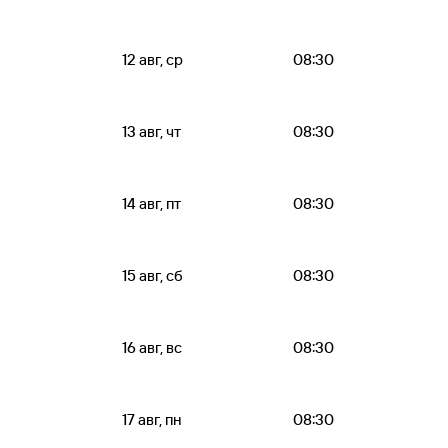
12 авг, ср
08:30
13 авг, чт
08:30
14 авг, пт
08:30
15 авг, сб
08:30
16 авг, вс
08:30
17 авг, пн
08:30