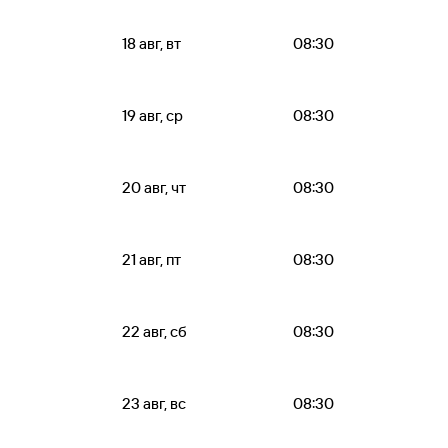
18 авг, вт
08:30
19 авг, ср
08:30
20 авг, чт
08:30
21 авг, пт
08:30
22 авг, сб
08:30
23 авг, вс
08:30