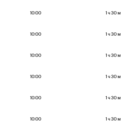
10:00
1 ч 30 м
10:00
1 ч 30 м
10:00
1 ч 30 м
10:00
1 ч 30 м
10:00
1 ч 30 м
10:00
1 ч 30 м