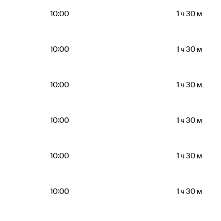
10:00
1 ч 30 м
10:00
1 ч 30 м
10:00
1 ч 30 м
10:00
1 ч 30 м
10:00
1 ч 30 м
10:00
1 ч 30 м