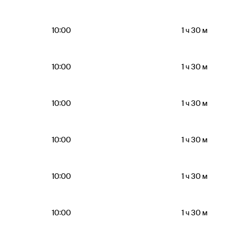
10:00
1 ч 30 м
10:00
1 ч 30 м
10:00
1 ч 30 м
10:00
1 ч 30 м
10:00
1 ч 30 м
10:00
1 ч 30 м