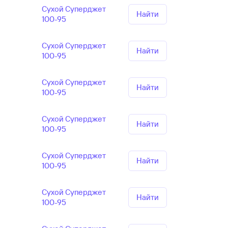
Сухой Суперджет
Найти
100-95
Сухой Суперджет
Найти
100-95
Сухой Суперджет
Найти
100-95
Сухой Суперджет
Найти
100-95
Сухой Суперджет
Найти
100-95
Сухой Суперджет
Найти
100-95