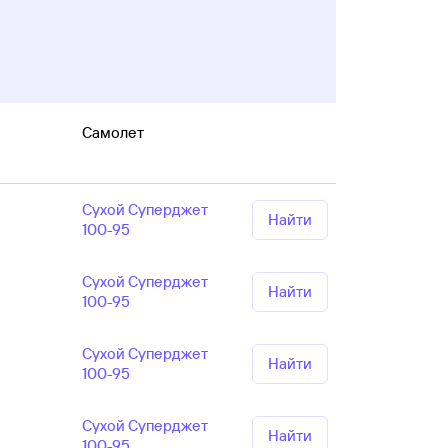
Самолет
Сухой Суперджет
Найти
100-95
Сухой Суперджет
Найти
100-95
Сухой Суперджет
Найти
100-95
Сухой Суперджет
Найти
100-95