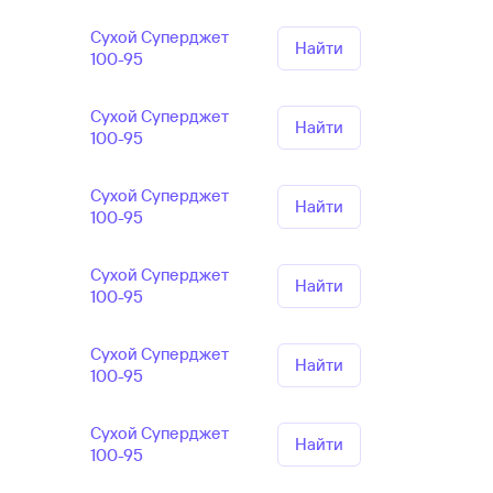
Сухой Суперджет
Найти
100-95
Сухой Суперджет
Найти
100-95
Сухой Суперджет
Найти
100-95
Сухой Суперджет
Найти
100-95
Сухой Суперджет
Найти
100-95
Сухой Суперджет
Найти
100-95