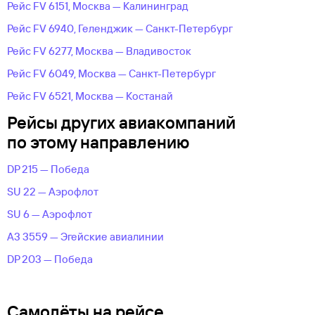
Рейс FV 6151, Москва — Калининград
Рейс FV 6940, Геленджик — Санкт-Петербург
Рейс FV 6277, Москва — Владивосток
Рейс FV 6049, Москва — Санкт-Петербург
Рейс FV 6521, Москва — Костанай
Рейсы других авиакомпаний
по этому направлению
DP 215 — Победа
SU 22 — Аэрофлот
SU 6 — Аэрофлот
A3 3559 — Эгейские авиалинии
DP 203 — Победа
Самолёты на рейсе