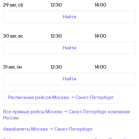
29 авг, сб
12:30
14:00
Найти
30 авг, вс
12:30
14:00
Найти
31 авг, пн
12:30
14:00
Найти
Расписание рейсов Москва → Санкт-Петербург
Все прямые рейсы Москва → Санкт-Петербург компании
Россия
Авиабилеты Москва → Санкт-Петербург