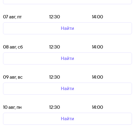
07 авг, пт
12:30
14:00
Найти
08 авг, сб
12:30
14:00
Найти
09 авг, вс
12:30
14:00
Найти
10 авг, пн
12:30
14:00
Найти