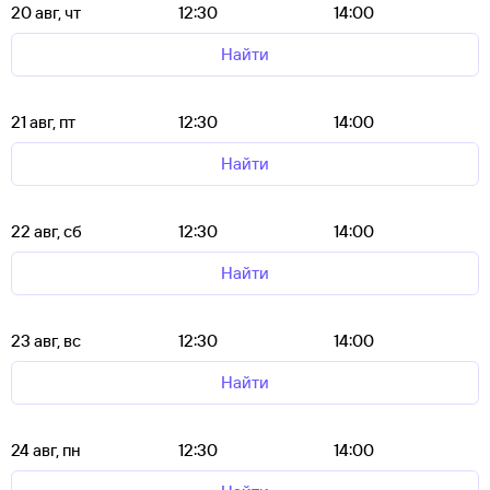
20 авг, чт
12:30
14:00
Найти
21 авг, пт
12:30
14:00
Найти
22 авг, сб
12:30
14:00
Найти
23 авг, вс
12:30
14:00
Найти
24 авг, пн
12:30
14:00