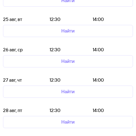
Найти
25 авг, вт
12:30
14:00
Найти
26 авг, ср
12:30
14:00
Найти
27 авг, чт
12:30
14:00
Найти
28 авг, пт
12:30
14:00
Найти