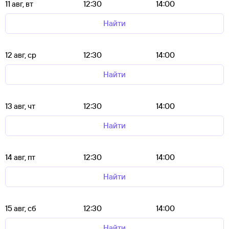
11 авг, вт
12:30
14:00
Найти
12 авг, ср
12:30
14:00
Найти
13 авг, чт
12:30
14:00
Найти
14 авг, пт
12:30
14:00
Найти
15 авг, сб
12:30
14:00
Найти