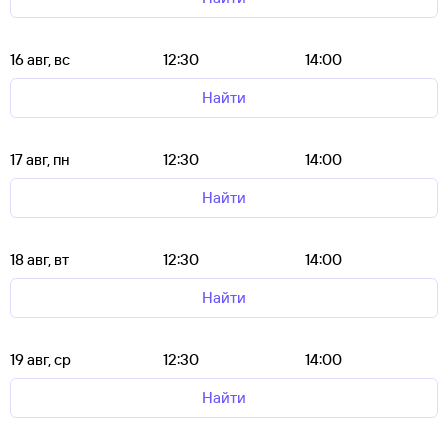
16 авг, вс
12:30
14:00
Найти
17 авг, пн
12:30
14:00
Найти
18 авг, вт
12:30
14:00
Найти
19 авг, ср
12:30
14:00
Найти