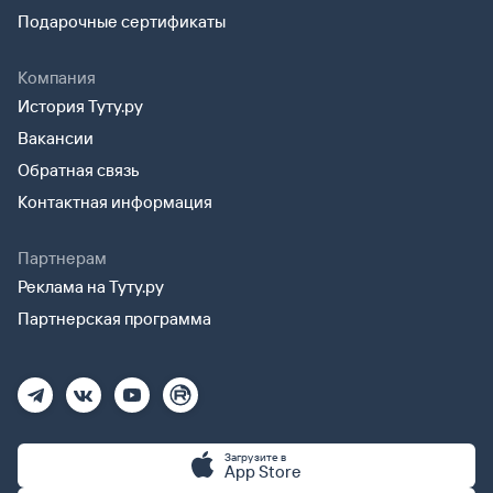
Подарочные сертификаты
Компания
История Туту.ру
Вакансии
Обратная связь
Контактная информация
Партнерам
Реклама на Туту.ру
Партнерская программа
Загрузите в
App Store