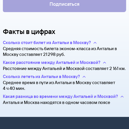
Подписаться
Факты в цифрах
Сколько стоит билет из Антальи в Москву?
Средняя стоимость билета эконом-класса из Антальи в
Москву составляет 21 ⁠298 руб.
Какое расстояние между Антальей и Москвой?
Расстояние между Антальей и Москвой составляет 2 161 км.
Сколько лететь из Антальи в Москву?
Среднее время в пути из Антальи в Москву составляет
4 ч 40 мин.
Какая разница во времени между Антальей и Москвой?
Анталья и Москва находятся в одном часовом поясе