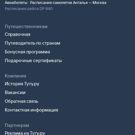
·
·
Авиабилеты
Расписание самолетов Анталья — Москва
Расписание рейса DP 840
Путешественникам
Справочная
Путеводитель по странам
Бонусная программа
Подарочные сертификаты
Компания
История Туту.ру
Вакансии
Обратная связь
Контактная информация
Партнерам
Реклама на Туту.ру