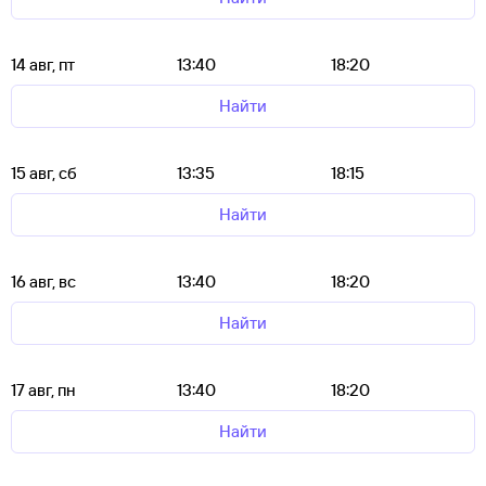
14 авг, пт
13:40
18:20
Найти
15 авг, сб
13:35
18:15
Найти
16 авг, вс
13:40
18:20
Найти
17 авг, пн
13:40
18:20
Найти