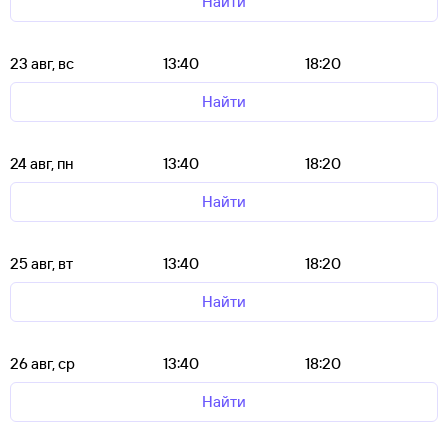
Найти
23 авг, вс
13:40
18:20
Найти
24 авг, пн
13:40
18:20
Найти
25 авг, вт
13:40
18:20
Найти
26 авг, ср
13:40
18:20
Найти