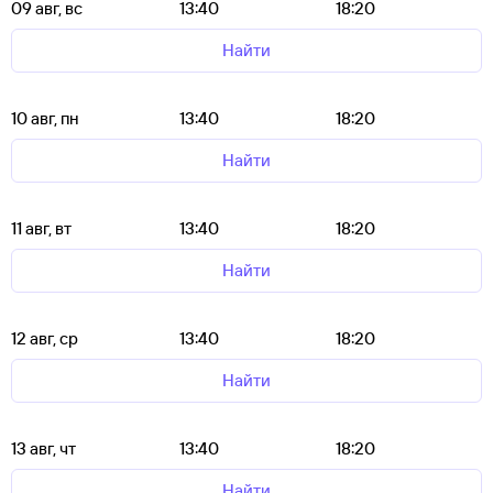
09 авг, вс
13:40
18:20
Найти
10 авг, пн
13:40
18:20
Найти
11 авг, вт
13:40
18:20
Найти
12 авг, ср
13:40
18:20
Найти
13 авг, чт
13:40
18:20
Найти