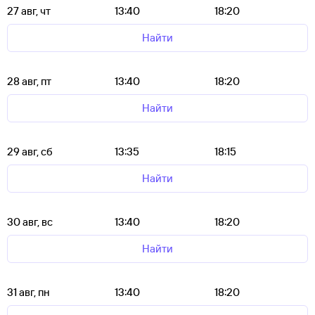
27 авг, чт
13:40
18:20
Найти
28 авг, пт
13:40
18:20
Найти
29 авг, сб
13:35
18:15
Найти
30 авг, вс
13:40
18:20
Найти
31 авг, пн
13:40
18:20