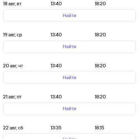
18 авг, вт
13:40
18:20
Найти
19 авг, ср
13:40
18:20
Найти
20 авг, чт
13:40
18:20
Найти
21 авг, пт
13:40
18:20
Найти
22 авг, сб
13:35
18:15