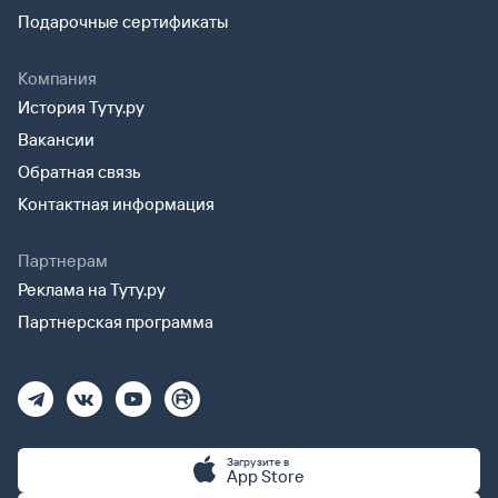
Подарочные сертификаты
Компания
История Туту.ру
Вакансии
Обратная связь
Контактная информация
Партнерам
Реклама на Туту.ру
Партнерская программа
Загрузите в
App Store