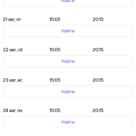
Найти
21 авг, пт
15:05
20:15
Найти
22 авг, сб
15:05
20:15
Найти
23 авг, вс
15:05
20:15
Найти
24 авг, пн
15:05
20:15
Найти