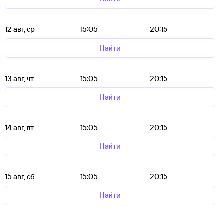
12 авг, ср
15:05
20:15
Найти
13 авг, чт
15:05
20:15
Найти
14 авг, пт
15:05
20:15
Найти
15 авг, сб
15:05
20:15
Найти