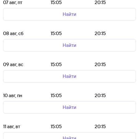
07 авг, пт
15:05
20:15
Найти
08 авг, сб
15:05
20:15
Найти
09 авг, вс
15:05
20:15
Найти
10 авг, пн
15:05
20:15
Найти
11 авг, вт
15:05
20:15
Найти