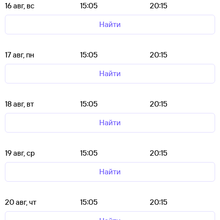
16 авг, вс
15:05
20:15
Найти
17 авг, пн
15:05
20:15
Найти
18 авг, вт
15:05
20:15
Найти
19 авг, ср
15:05
20:15
Найти
20 авг, чт
15:05
20:15