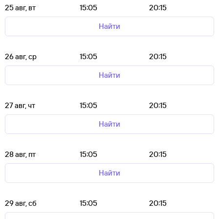
25 авг, вт
15:05
20:15
Найти
26 авг, ср
15:05
20:15
Найти
27 авг, чт
15:05
20:15
Найти
28 авг, пт
15:05
20:15
Найти
29 авг, сб
15:05
20:15