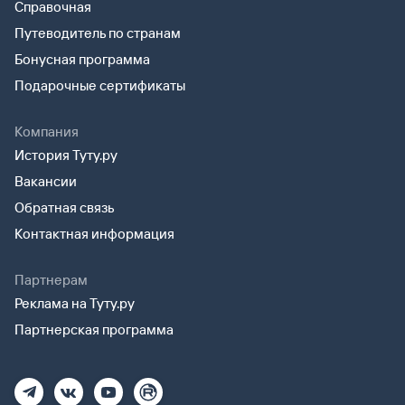
Справочная
Путеводитель по странам
Бонусная программа
Подарочные сертификаты
Компания
История Туту.ру
Вакансии
Обратная связь
Контактная информация
Партнерам
Реклама на Туту.ру
Партнерская программа