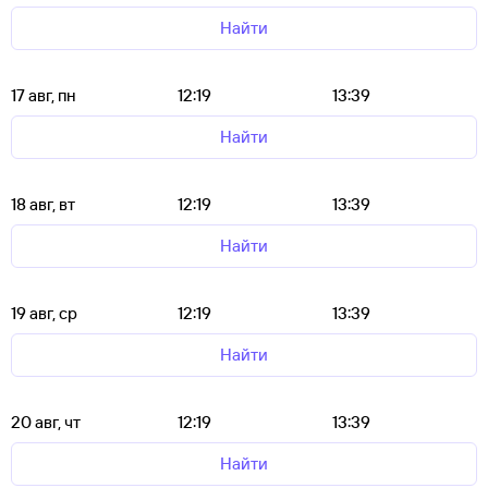
Найти
17 авг, пн
12:19
13:39
Найти
18 авг, вт
12:19
13:39
Найти
19 авг, ср
12:19
13:39
Найти
20 авг, чт
12:19
13:39
Найти