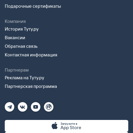
Подарочные сертификаты
Компания
История Туту.ру
Вакансии
Обратная связь
Контактная информация
Партнерам
Реклама на Туту.ру
Партнерская программа
Загрузите в
App Store