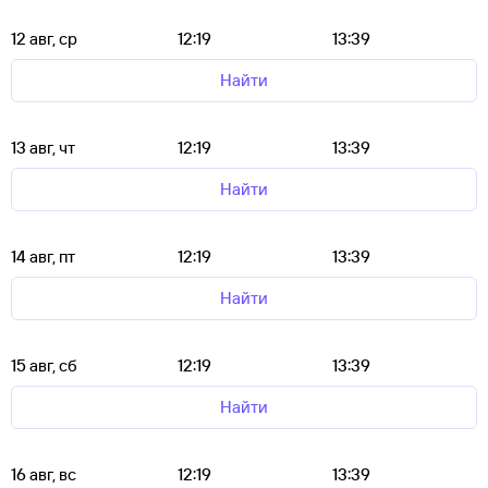
12 авг, ср
12:19
13:39
Найти
13 авг, чт
12:19
13:39
Найти
14 авг, пт
12:19
13:39
Найти
15 авг, сб
12:19
13:39
Найти
16 авг, вс
12:19
13:39