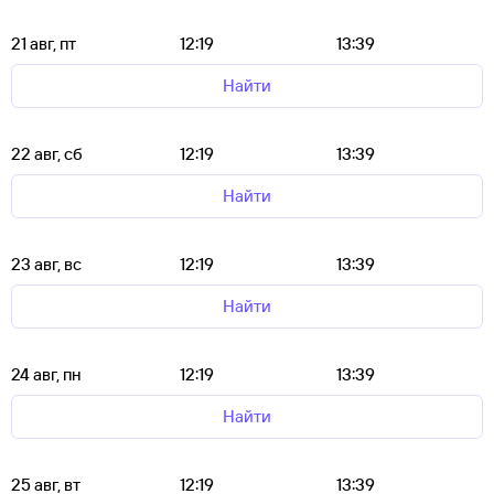
21 авг, пт
12:19
13:39
Найти
22 авг, сб
12:19
13:39
Найти
23 авг, вс
12:19
13:39
Найти
24 авг, пн
12:19
13:39
Найти
25 авг, вт
12:19
13:39