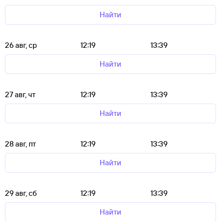
Найти
26 авг, ср
12:19
13:39
Найти
27 авг, чт
12:19
13:39
Найти
28 авг, пт
12:19
13:39
Найти
29 авг, сб
12:19
13:39
Найти