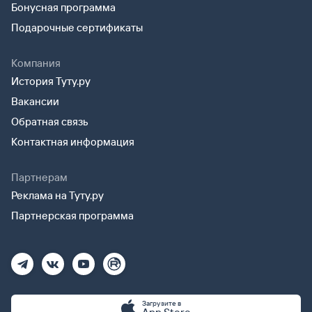
Бонусная программа
Подарочные сертификаты
Компания
История Туту.ру
Вакансии
Обратная связь
Контактная информация
Партнерам
Реклама на Туту.ру
Партнерская программа
Загрузите в