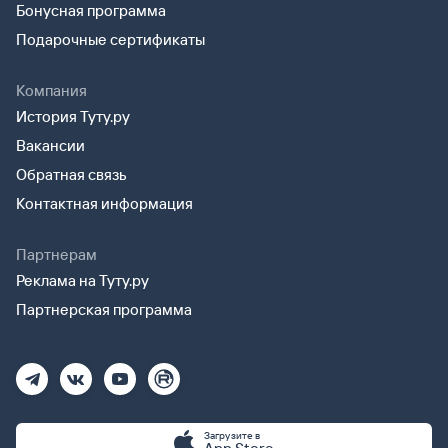
Бонусная программа
Подарочные сертификаты
Компания
История Туту.ру
Вакансии
Обратная связь
Контактная информация
Партнерам
Реклама на Туту.ру
Партнерская программа
Загрузите в