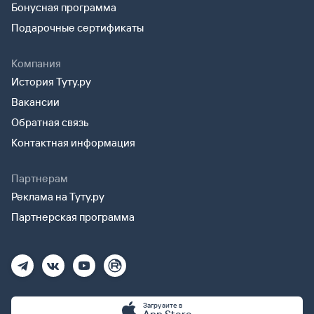
Бонусная программа
Подарочные сертификаты
Компания
История Туту.ру
Вакансии
Обратная связь
Контактная информация
Партнерам
Реклама на Туту.ру
Партнерская программа
Загрузите в