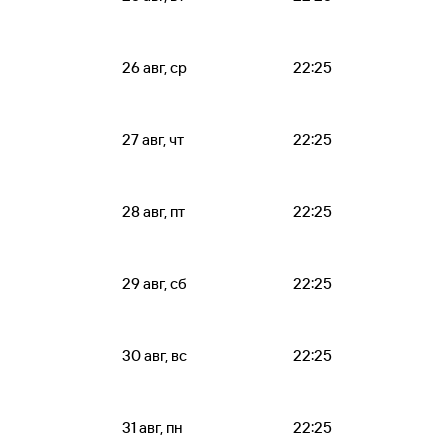
26 авг, ср
22:25
27 авг, чт
22:25
28 авг, пт
22:25
29 авг, сб
22:25
30 авг, вс
22:25
31 авг, пн
22:25