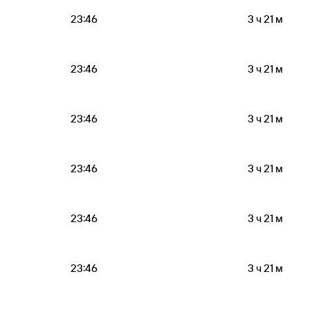
23:46
3 ч 21 м
23:46
3 ч 21 м
23:46
3 ч 21 м
23:46
3 ч 21 м
23:46
3 ч 21 м
23:46
3 ч 21 м