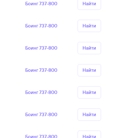
Боинг 737-800
Найти
Боинг 737-800
Найти
Боинг 737-800
Найти
Боинг 737-800
Найти
Боинг 737-800
Найти
Боинг 737-800
Найти
Боинг 737-800
Найти