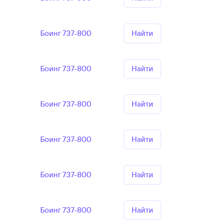
Боинг 737-800
Найти
Боинг 737-800
Найти
Боинг 737-800
Найти
Боинг 737-800
Найти
Боинг 737-800
Найти
Боинг 737-800
Найти