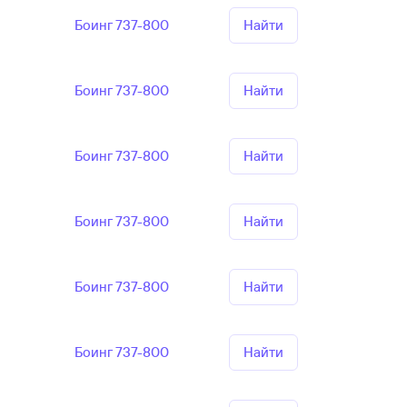
Боинг 737-800
Найти
Боинг 737-800
Найти
Боинг 737-800
Найти
Боинг 737-800
Найти
Боинг 737-800
Найти
Боинг 737-800
Найти