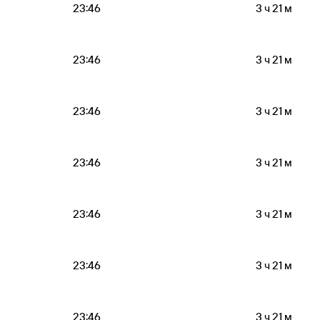
23:46
3 ч 21 м
23:46
3 ч 21 м
23:46
3 ч 21 м
23:46
3 ч 21 м
23:46
3 ч 21 м
23:46
3 ч 21 м
23:46
3 ч 21 м