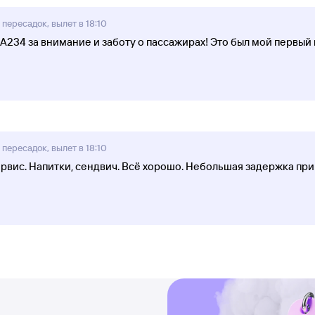
 пересадок, вылет в 18:10
234 за внимание и заботу о пассажирах! Это был мой первый 
 пересадок, вылет в 18:10
сервис. Напитки, сендвич. Всё хорошо. Небольшая задержка пр