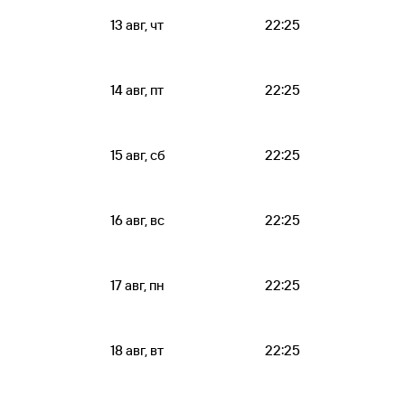
13 авг, чт
22:25
14 авг, пт
22:25
15 авг, сб
22:25
16 авг, вс
22:25
17 авг, пн
22:25
18 авг, вт
22:25