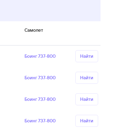
Самолет
Боинг 737-800
Найти
Боинг 737-800
Найти
Боинг 737-800
Найти
Боинг 737-800
Найти