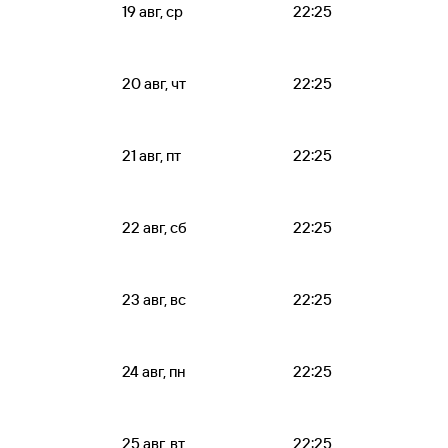
19 авг, ср
22:25
20 авг, чт
22:25
21 авг, пт
22:25
22 авг, сб
22:25
23 авг, вс
22:25
24 авг, пн
22:25
25 авг, вт
22:25