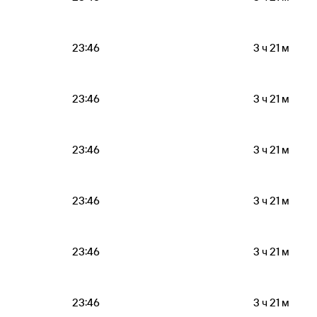
23:46
3 ч 21 м
23:46
3 ч 21 м
23:46
3 ч 21 м
23:46
3 ч 21 м
23:46
3 ч 21 м
23:46
3 ч 21 м