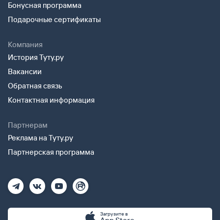
Бонусная программа
Подарочные сертификаты
Компания
История Туту.ру
Вакансии
Обратная связь
Контактная информация
Партнерам
Реклама на Туту.ру
Партнерская программа
Загрузите в