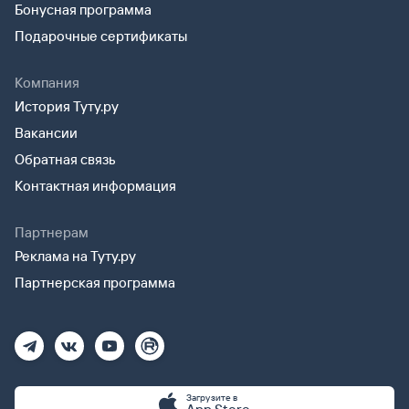
Бонусная программа
Подарочные сертификаты
Компания
История Туту.ру
Вакансии
Обратная связь
Контактная информация
Партнерам
Реклама на Туту.ру
Партнерская программа
Загрузите в