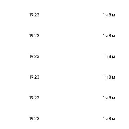
19:23
1 ч 8 м
19:23
1 ч 8 м
19:23
1 ч 8 м
19:23
1 ч 8 м
19:23
1 ч 8 м
19:23
1 ч 8 м