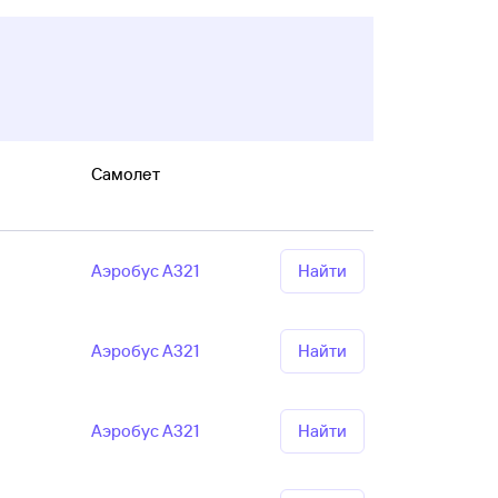
Самолет
Аэробус А321
Найти
Аэробус А321
Найти
Аэробус А321
Найти