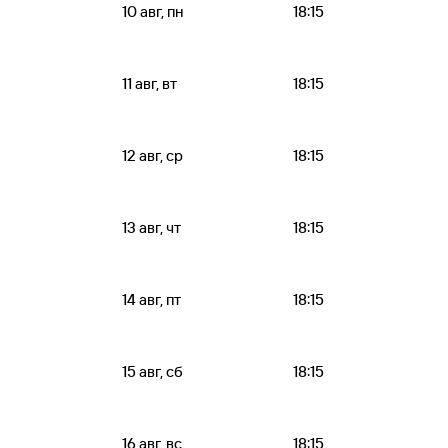
10 авг, пн
18:15
11 авг, вт
18:15
12 авг, ср
18:15
13 авг, чт
18:15
14 авг, пт
18:15
15 авг, сб
18:15
16 авг, вс
18:15