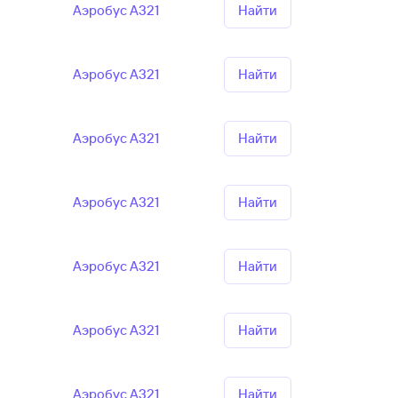
Аэробус А321
Найти
Аэробус А321
Найти
Аэробус А321
Найти
Аэробус А321
Найти
Аэробус А321
Найти
Аэробус А321
Найти
Аэробус А321
Найти