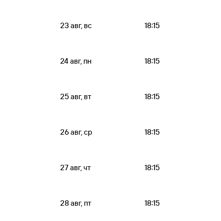
23 авг, вс
18:15
24 авг, пн
18:15
25 авг, вт
18:15
26 авг, ср
18:15
27 авг, чт
18:15
28 авг, пт
18:15