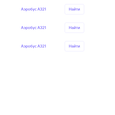
Аэробус А321
Найти
Аэробус А321
Найти
Аэробус А321
Найти