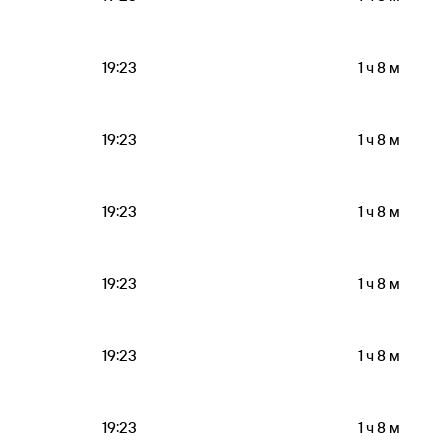
19:23
1 ч 8 м
19:23
1 ч 8 м
19:23
1 ч 8 м
19:23
1 ч 8 м
19:23
1 ч 8 м
19:23
1 ч 8 м