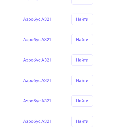
Аэробус А321
Найти
Аэробус А321
Найти
Аэробус А321
Найти
Аэробус А321
Найти
Аэробус А321
Найти
Аэробус А321
Найти