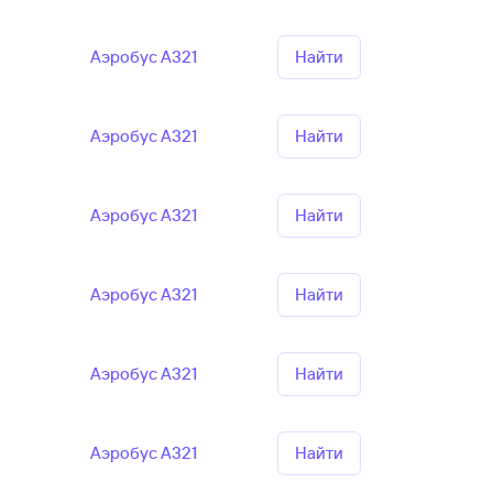
Аэробус А321
Найти
Аэробус А321
Найти
Аэробус А321
Найти
Аэробус А321
Найти
Аэробус А321
Найти
Аэробус А321
Найти