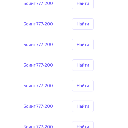
Боинг 777-200
Найти
Боинг 777-200
Найти
Боинг 777-200
Найти
Боинг 777-200
Найти
Боинг 777-200
Найти
Боинг 777-200
Найти
Боинг 777-200
Найти