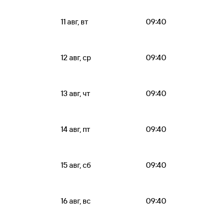
11 авг, вт
09:40
12 авг, ср
09:40
13 авг, чт
09:40
14 авг, пт
09:40
15 авг, сб
09:40
16 авг, вс
09:40