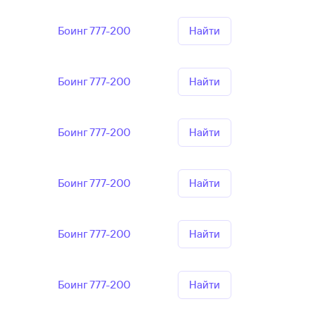
Боинг 777-200
Найти
Боинг 777-200
Найти
Боинг 777-200
Найти
Боинг 777-200
Найти
Боинг 777-200
Найти
Боинг 777-200
Найти