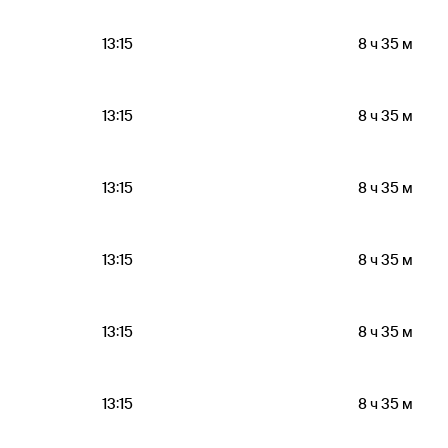
13:15
8 ч 35 м
13:15
8 ч 35 м
13:15
8 ч 35 м
13:15
8 ч 35 м
13:15
8 ч 35 м
13:15
8 ч 35 м