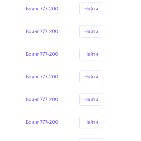
Боинг 777-200
Найти
Боинг 777-200
Найти
Боинг 777-200
Найти
Боинг 777-200
Найти
Боинг 777-200
Найти
Боинг 777-200
Найти