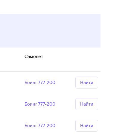
Самолет
Боинг 777-200
Найти
Боинг 777-200
Найти
Боинг 777-200
Найти