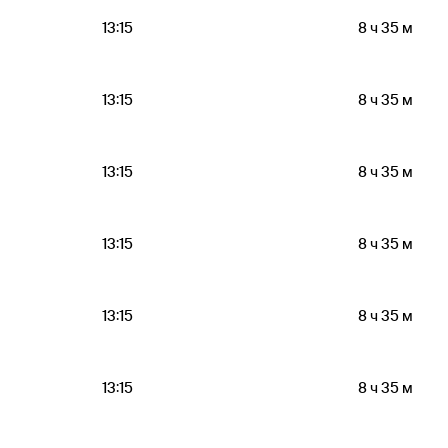
13:15
8 ч 35 м
13:15
8 ч 35 м
13:15
8 ч 35 м
13:15
8 ч 35 м
13:15
8 ч 35 м
13:15
8 ч 35 м