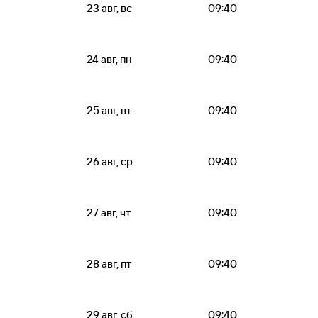
23 авг, вс
09:40
24 авг, пн
09:40
25 авг, вт
09:40
26 авг, ср
09:40
27 авг, чт
09:40
28 авг, пт
09:40
29 авг, сб
09:40