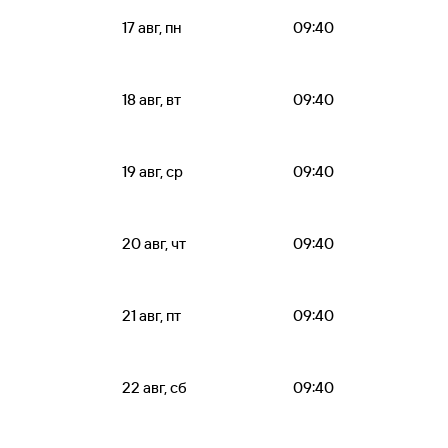
17 авг, пн
09:40
18 авг, вт
09:40
19 авг, ср
09:40
20 авг, чт
09:40
21 авг, пт
09:40
22 авг, сб
09:40