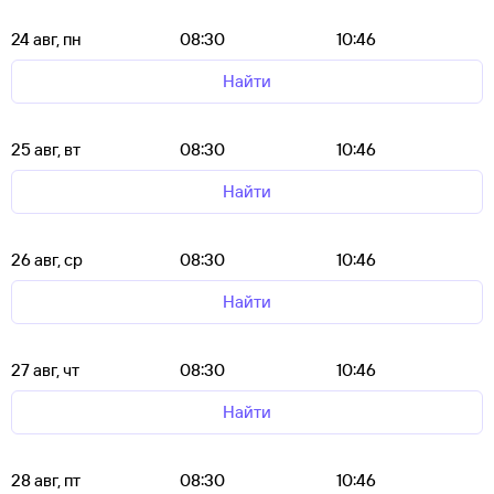
24 авг, пн
08:30
10:46
Найти
25 авг, вт
08:30
10:46
Найти
26 авг, ср
08:30
10:46
Найти
27 авг, чт
08:30
10:46
Найти
28 авг, пт
08:30
10:46