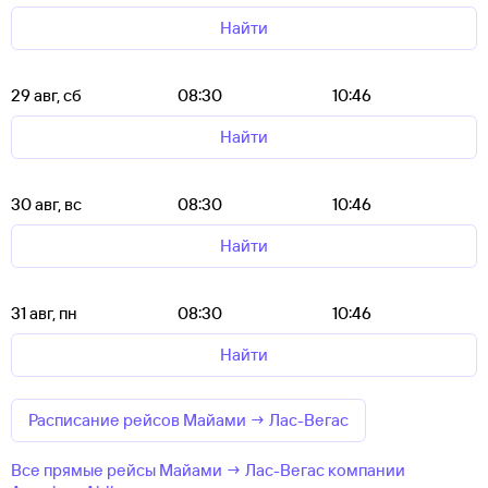
Найти
29 авг, сб
08:30
10:46
Найти
30 авг, вс
08:30
10:46
Найти
31 авг, пн
08:30
10:46
Найти
Расписание рейсов Майами → Лас-Вегас
Все прямые рейсы Майами → Лас-Вегас компании