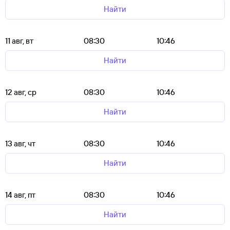
Найти
11 авг, вт
08:30
10:46
Найти
12 авг, ср
08:30
10:46
Найти
13 авг, чт
08:30
10:46
Найти
14 авг, пт
08:30
10:46
Найти