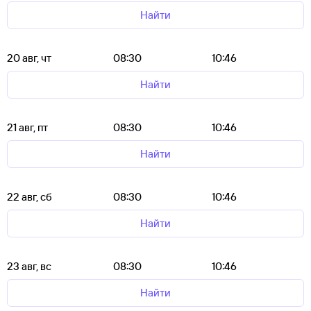
Найти
20 авг, чт
08:30
10:46
Найти
21 авг, пт
08:30
10:46
Найти
22 авг, сб
08:30
10:46
Найти
23 авг, вс
08:30
10:46
Найти