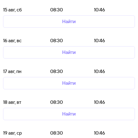
15 авг, сб
08:30
10:46
Найти
16 авг, вс
08:30
10:46
Найти
17 авг, пн
08:30
10:46
Найти
18 авг, вт
08:30
10:46
Найти
19 авг, ср
08:30
10:46