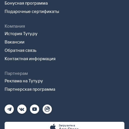
Бонусная программа
Подарочные сертификаты
Компания
История Туту.ру
Вакансии
Обратная связь
Контактная информация
Партнерам
Реклама на Туту.ру
Партнерская программа
Загрузите в