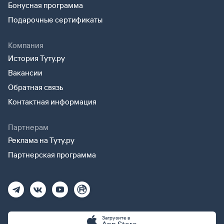
Бонусная программа
Подарочные сертификаты
Компания
История Туту.ру
Вакансии
Обратная связь
Контактная информация
Партнерам
Реклама на Туту.ру
Партнерская программа
Загрузите в