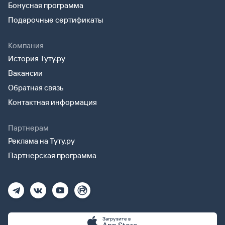
Бонусная программа
Подарочные сертификаты
Компания
История Туту.ру
Вакансии
Обратная связь
Контактная информация
Партнерам
Реклама на Туту.ру
Партнерская программа
Загрузите в