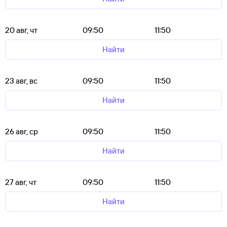
20 авг, чт
09:50
11:50
Найти
23 авг, вс
09:50
11:50
Найти
26 авг, ср
09:50
11:50
Найти
27 авг, чт
09:50
11:50
Найти