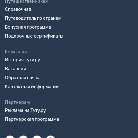
Путешественникам
Справочная
Путеводитель по странам
Бонусная программа
Подарочные сертификаты
Компания
История Туту.ру
Вакансии
Обратная связь
Контактная информация
Партнерам
Реклама на Туту.ру
Партнерская программа