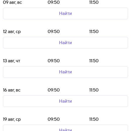
09 авг, вс
09:50
11:50
Найти
12 авг, ср
09:50
11:50
Найти
13 авг, чт
09:50
11:50
Найти
16 авг, вс
09:50
11:50
Найти
19 авг, ср
09:50
11:50
Найти